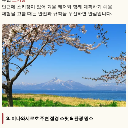
인근에 스키장이 있어 겨울 레저와 함께 계획하기 쉬움
체험을 고를 때는 안전과 규칙을 우선하면 안심입니다.
3. 이나와시로호 주변 절경 스팟 & 관광 명소