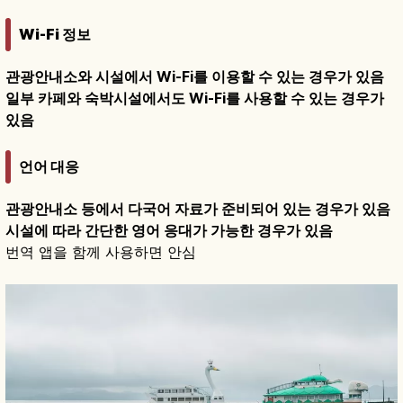
Wi-Fi 정보
관광안내소와 시설에서 Wi-Fi를 이용할 수 있는 경우가 있음
일부 카페와 숙박시설에서도 Wi-Fi를 사용할 수 있는 경우가
있음
언어 대응
관광안내소 등에서 다국어 자료가 준비되어 있는 경우가 있음
시설에 따라 간단한 영어 응대가 가능한 경우가 있음
번역 앱을 함께 사용하면 안심