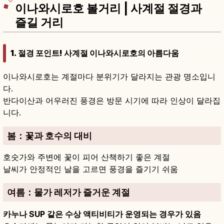
이나와시로호 볼거리 | 사계절 절경과
즐길 거리
1. 절경 포인트! 사계절 이나와시로호의 아름다움
이나와시로호는 계절마다 분위기가 달라지는 관광 명소입니
다.
반다이산과 어우러진 풍경은 방문 시기에 따라 인상이 달라집
니다.
봄
：꽃과 호수의 대비
호숫가와 주변에 꽃이 피어 산책하기 좋은 계절
날씨가 안정적인 날을 고르면 풍경을 즐기기 쉬움
여름
：물가 레저가 즐거운 계절
카누나 SUP 같은 수상 액티비티가 운영되는 경우가 있음