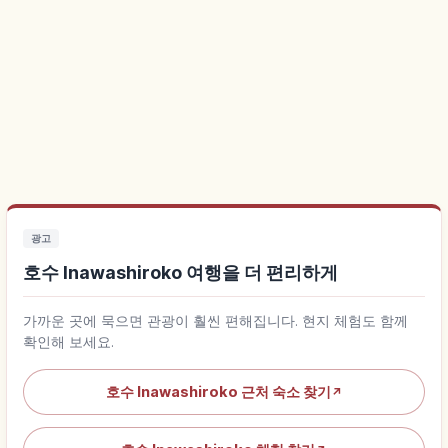
광고
호수 Inawashiroko 여행을 더 편리하게
가까운 곳에 묵으면 관광이 훨씬 편해집니다. 현지 체험도 함께
확인해 보세요.
호수 Inawashiroko 근처 숙소 찾기
↗