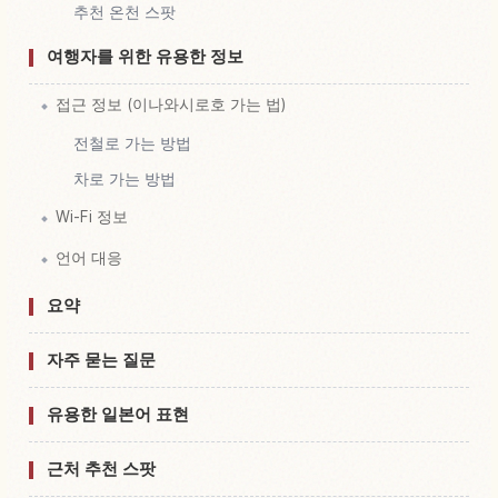
추천 온천 스팟
여행자를 위한 유용한 정보
접근 정보 (이나와시로호 가는 법)
전철로 가는 방법
차로 가는 방법
Wi-Fi 정보
언어 대응
요약
자주 묻는 질문
유용한 일본어 표현
근처 추천 스팟