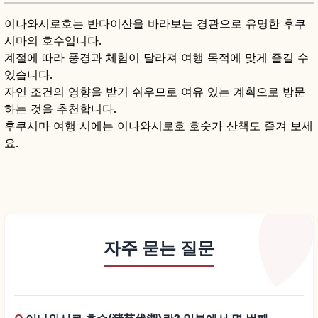
이나와시로호는 반다이산을 바라보는 경관으로 유명한 후쿠
시마의 호수입니다.
계절에 따라 풍경과 체험이 달라져 여행 목적에 맞게 즐길 수
있습니다.
자연 조건의 영향을 받기 쉬우므로 여유 있는 계획으로 방문
하는 것을 추천합니다.
후쿠시마 여행 시에는 이나와시로호 호숫가 산책도 즐겨 보세
요.
자주 묻는 질문