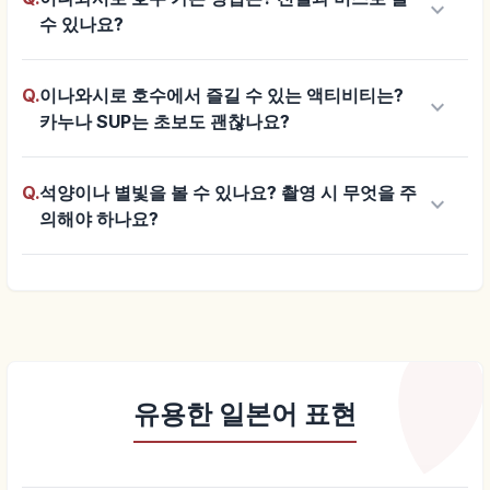
keyboard_arrow_down
수 있나요?
Q.
이나와시로 호수에서 즐길 수 있는 액티비티는?
keyboard_arrow_down
카누나 SUP는 초보도 괜찮나요?
Q.
석양이나 별빛을 볼 수 있나요? 촬영 시 무엇을 주
keyboard_arrow_down
의해야 하나요?
유용한 일본어 표현