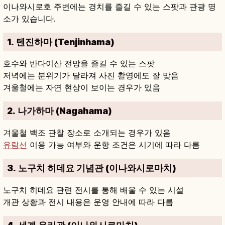
이나와시로호 주변에는 경치를 즐길 수 있는 스팟과 관광 명
소가 있습니다.
1. 텐진하마 (Tenjinhama)
호수와 반다이산 전망을 즐길 수 있는 스팟
저녁에는 분위기가 달라져 사진 촬영에도 잘 맞음
겨울철에는 자연 현상이 보이는 경우가 있음
2. 나가하마 (Nagahama)
겨울철 백조 관찰 장소로 소개되는 경우가 있음
유람선
이용 가능 여부와 운항 조건은 시기에 따라 다름
3. 노구치 히데요 기념관 (이나와시로마치)
노구치 히데요 관련 전시를 통해 배울 수 있는 시설
개관 상황과 전시 내용은 운영 안내에 따라 다름