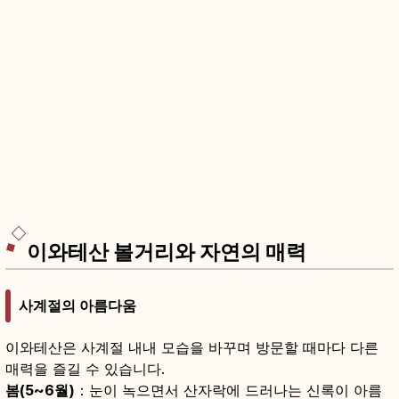
이와테산 볼거리와 자연의 매력
사계절의 아름다움
이와테산은 사계절 내내 모습을 바꾸며 방문할 때마다 다른
매력을 즐길 수 있습니다.
봄(5~6월)
：눈이 녹으면서 산자락에 드러나는 신록이 아름