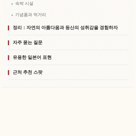
숙박 시설
기념품과 먹거리
정리：자연의 아름다움과 등산의 성취감을 경험하자
자주 묻는 질문
유용한 일본어 표현
근처 추천 스팟