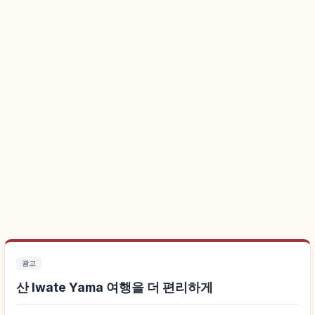
광고
산 Iwate Yama 여행을 더 편리하게