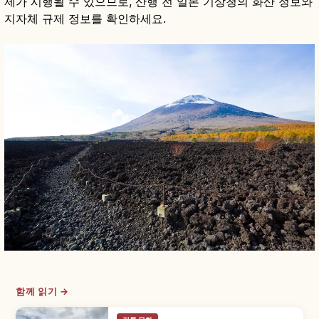
제가 시행될 수 있으므로, 산행 전 일본 기상청의 화산 정보와
지자체 규제 정보를 확인하세요.
함께 읽기 →