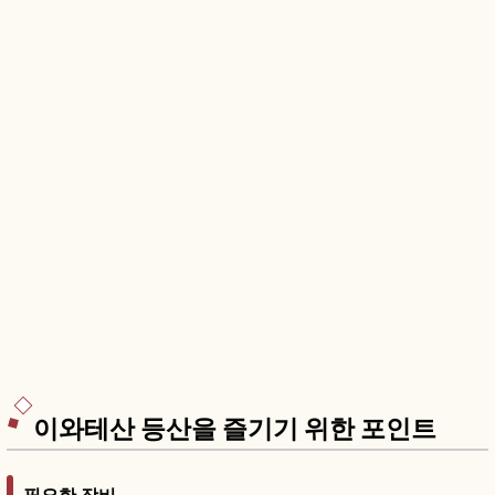
이와테산 등산을 즐기기 위한 포인트