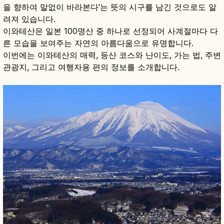
을 향하여 말없이 바라본다'는 뜻의 시구를 남긴 것으로도 알
려져 있습니다.
이와테산은 일본 100명산 중 하나로 선정되어 사계절마다 다
른 모습을 보여주는 자연의 아름다움으로 유명합니다.
이번에는 이와테산의 매력, 등산 코스와 난이도, 가는 법, 주변
관광지, 그리고 여행자용 편의 정보를 소개합니다.