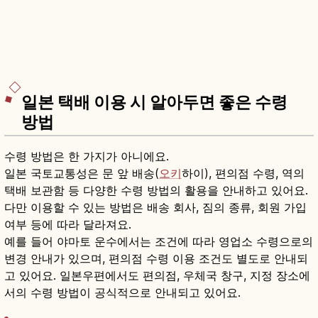
일본 택배 이용 시 알아두면 좋은 수령
방법
수령 방법은 한 가지가 아니에요.
일본 국토교통성은 문 앞 배송(
오키
하이), 편의점 수령, 역의
택배 보관함 등 다양한 수령 방법의 활용을 안내하고 있어요.
다만 이용할 수 있는 방법은 배송 회사, 짐의 종류, 회원 가입
여부 등에 따라 달라져요.
예를 들어 야마토 운수에서는 조건에 따라 영업소 수령으로의
변경 안내가 있으며, 편의점 수령 이용 조건도 별도로 안내되
고 있어요. 일본우편에서도 편의점, 우체국 창구, 지정 장소에
서의 수령 방법이 공식적으로 안내되고 있어요.