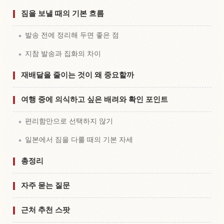
짐을 보낼 때의 기본 흐름
발송 전에 정리해 두면 좋은 점
지참 발송과 집화의 차이
재배달을 줄이는 것이 왜 중요할까
여행 중에 의식하고 싶은 배려와 확인 포인트
편리함만으로 선택하지 않기
일본에서 짐을 다룰 때의 기본 자세
총정리
자주 묻는 질문
근처 추천 스팟