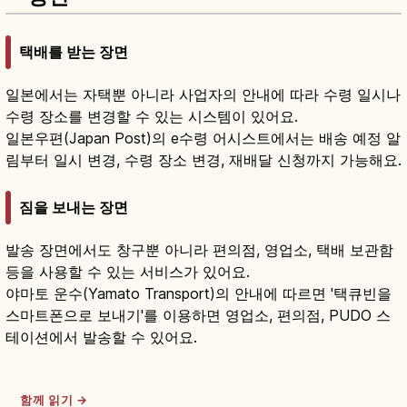
택배를 받는 장면
일본에서는 자택뿐 아니라 사업자의 안내에 따라 수령 일시나
수령 장소를 변경할 수 있는 시스템이 있어요.
일본우편(Japan Post)의 e수령 어시스트에서는 배송 예정 알
림부터 일시 변경, 수령 장소 변경, 재배달 신청까지 가능해요.
짐을 보내는 장면
발송 장면에서도 창구뿐 아니라 편의점, 영업소, 택배 보관함
등을 사용할 수 있는 서비스가 있어요.
야마토 운수(Yamato Transport)의 안내에 따르면 '택큐빈을
스마트폰으로 보내기'를 이용하면 영업소, 편의점, PUDO 스
테이션에서 발송할 수 있어요.
함께 읽기 →