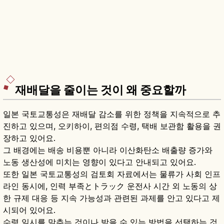
재배달을 줄이는 것이 왜 중요할까
일본 국토교통성은 재배달 감소를 위한 정책을 지속적으로 추
진하고 있으며, 오키하이, 편의점 수령, 택배 보관함 활용을 권
장하고 있어요.
그 배경에는 배송 비용뿐 아니라 이산화탄소 배출량 증가와
노동 생산성에 미치는 영향이 있다고 안내되고 있어요.
또한 일본 국토교통성의 검토회 자료에서는 물류가 사회 인프
라인 동시에, 인력 부족とトラック 운전사 시간 외 노동의 상
한 규제 대응 등 지속 가능성과 관련된 과제를 안고 있다고 제
시되어 있어요.
수령 일시를 맞추는 것이나 받을 수 있는 방법을 선택하는 것