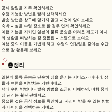
공식 알림을 자주 확인하세요
수령 가능한 방법을 빨리 선택하세요
발송 방법은 창구에 맡기지 말고 사전에 알아보세요
숙박 시설을 수령 장소로 할 경우 먼저 확인하세요
이런 기본을 지키면 일본의 물류 운송은 어려운 제도가 아니
라 생활을 떠받치는 잘 정돈된 시스템으로 보여요.
여행 중의 이동을 가볍게 하고, 수령의 엇갈림을 줄이는 수단
으로 잘 활용해 보세요.
총정리
일본의 물류 운송은 단순히 짐을 옮기는 서비스가 아니라, 생
활과 여행을 떠받치는 기반이에요.
택배 수령 방법이나 발송 방법을 조금만 이해하면, 여행 중의
짐 관리는 훨씬 편해져요.
중요한 것은 공식 정보를 확인하고, 자신이 받을 수 있는 방법
과 타이밍을 선택하는 거예요.