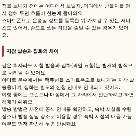
짐을 보내기 전에는 어디에서 보낼지, 어디에서 받을지를 먼
저 정해 두면 흐름이 한눈에 들어와요.
스마트폰으로 운송장 정보를 등록한 뒤 가져갈 수 있는 서비
스도 있어서, 손으로 쓰는 작업을 줄일 수 있는 경우가 있어
요.
지참 발송과 집화의 차이
같은 회사라도 지참 발송과 집화(픽업 요청)는 별개의 방식으
로 처리될 수 있어요.
야마토 운수에서는 '택큐빈을 스마트폰으로 보내기'는 지참 발
송용이며, 집화는 별도의 신청 안내로 안내되고 있어요.
여행 중에는 프런트나 매장에서 그 자리에서 판단하려고 하면
헤매기 쉬워요.
발송 방법은 사전에 공식 안내를 확인하고, 숙박 시설을 수령
장소나 발송 상담 장소로 이용할 경우 숙박 시설의 대응 가능
여부도 먼저 확인해 두면 안심돼요.