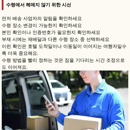
수령에서 헤매지 않기 위한 시선
먼저 배송 사업자의 알림을 확인하세요
수령 장소 변경이 가능한지 확인하세요
본인 확인이나 인증번호가 필요한지 확인하세요
부재 시에는 재배달과 다른 수령 장소 중 선택하세요
이런 확인은 호텔 도착일이나 이동일이 이어지는 여행자일수
록 더욱 중요해요.
수령 방법을 빨리 정하는 것은 짐을 기다리는 시간 조정으로
도 이어져요.