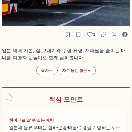
2
일본 택배 기본, 짐 보내기와 수령 요령, 재배달을 줄이는 매
너를 여행자 눈높이로 함께 살펴봅니다.
목차
자주 묻는 질문
핵심 포인트
한마디로 알 수 있는 매력
일본의 물류·택배는 집하·운송·배달·수령을 지탱하는 시스