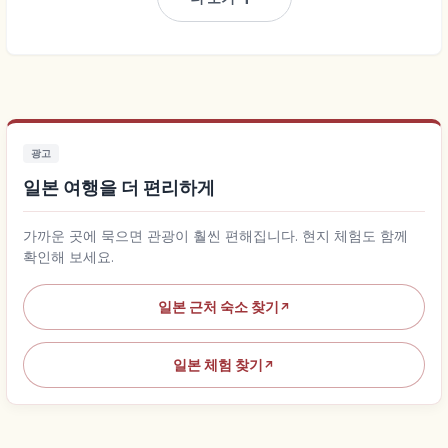
광고
일본 여행을 더 편리하게
가까운 곳에 묵으면 관광이 훨씬 편해집니다. 현지 체험도 함께
확인해 보세요.
일본 근처 숙소 찾기
↗
일본 체험 찾기
↗