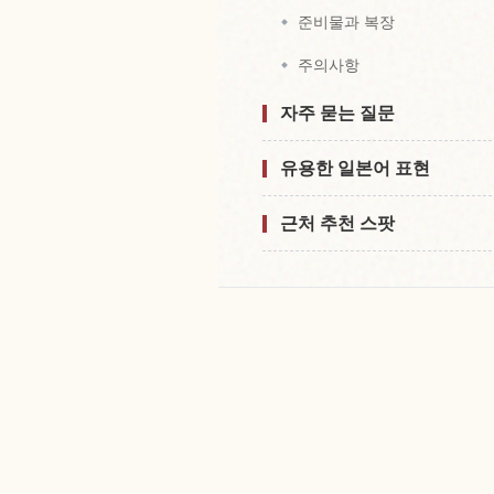
준비물과 복장
주의사항
자주 묻는 질문
유용한 일본어 표현
근처 추천 스팟