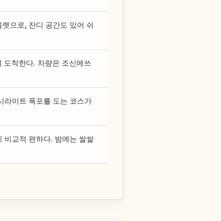
렛으로, 잔디 공간도 있어 쉬
 도착한다. 차량은 조신에쓰
시라이트 폭포를 도는 코스가
 비교적 편하다. 밤에는 쌀쌀