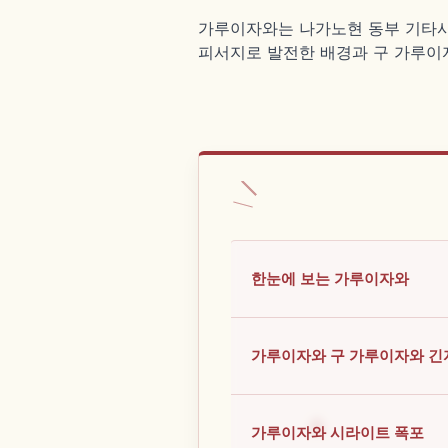
가루이자와는 나가노현 동부 기타사쿠
피서지로 발전한 배경과 구 가루이
한눈에 보는 가루이자와
가루이자와 구 가루이자와 긴
가루이자와 시라이트 폭포