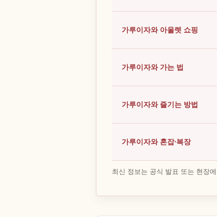
가루이자와 아울렛 쇼핑
가루이자와 가는 법
가루이자와 즐기는 방법
가루이자와 혼잡·복장
최신 정보는 공식 발표 또는 현장에