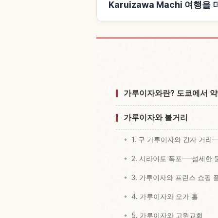
Karuizawa Machi 여행
Karuizawa Mac
가루이자와란? 도쿄에서 약
가루이자와 볼거리
1. 구 가루이자와 긴자 거리
2. 시라이토 폭포──섬세한 
3. 가루이자와 프린스 쇼핑 
4. 가루이자와 오가 홀
5. 가루이자와 고원교회