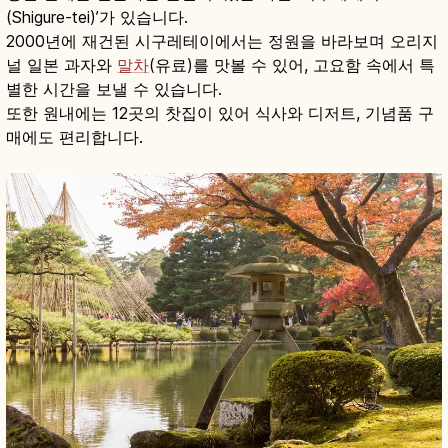
(Shigure-tei)’가 있습니다.
2000년에 재건된 시구레테이에서는 정원을 바라보며 오리지
널 일본 과자와
말차
(유료)를 맛볼 수 있어, 고요함 속에서 특
별한 시간을 보낼 수 있습니다.
또한 원내에는 12곳의 찻집이 있어 식사와 디저트, 기념품 구
매에도 편리합니다.