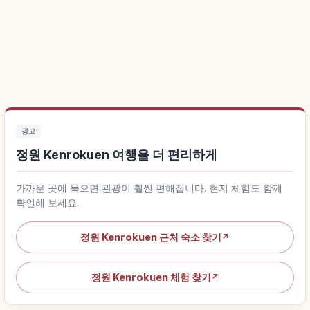
광고
정원 Kenrokuen 여행을 더 편리하게
가까운 곳에 묵으면 관광이 훨씬 편해집니다. 현지 체험도 함께
확인해 보세요.
정원 Kenrokuen 근처 숙소 찾기
↗
정원 Kenrokuen 체험 찾기
↗