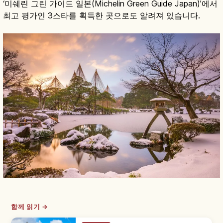
‘미쉐린 그린 가이드 일본(Michelin Green Guide Japan)’에서
최고 평가인 3스타를 획득한 곳으로도 알려져 있습니다.
함께 읽기 →