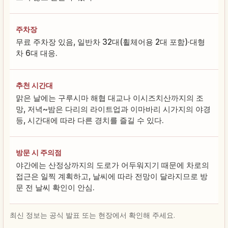
주차장
무료 주차장 있음, 일반차 32대(휠체어용 2대 포함)·대형
차 6대 대응.
추천 시간대
맑은 날에는 구루시마 해협 대교나 이시즈치산까지의 조
망, 저녁~밤은 다리의 라이트업과 이마바리 시가지의 야경
등, 시간대에 따라 다른 경치를 즐길 수 있다.
방문 시 주의점
야간에는 산정상까지의 도로가 어두워지기 때문에 차로의
접근은 일찍 계획하고, 날씨에 따라 전망이 달라지므로 방
문 전 날씨 확인이 안심.
최신 정보는 공식 발표 또는 현장에서 확인해 주세요.