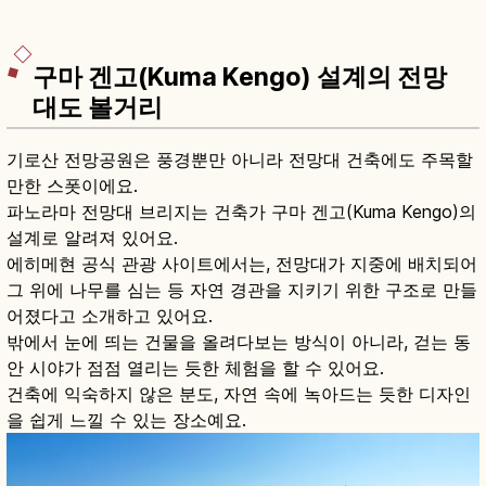
구마 겐고(Kuma Kengo) 설계의 전망
대도 볼거리
기로산 전망공원은 풍경뿐만 아니라 전망대 건축에도 주목할
만한 스폿이에요.
파노라마 전망대 브리지는 건축가 구마 겐고(Kuma Kengo)의
설계로 알려져 있어요.
에히메현 공식 관광 사이트에서는, 전망대가 지중에 배치되어
그 위에 나무를 심는 등 자연 경관을 지키기 위한 구조로 만들
어졌다고 소개하고 있어요.
밖에서 눈에 띄는 건물을 올려다보는 방식이 아니라, 걷는 동
안 시야가 점점 열리는 듯한 체험을 할 수 있어요.
건축에 익숙하지 않은 분도, 자연 속에 녹아드는 듯한 디자인
을 쉽게 느낄 수 있는 장소예요.