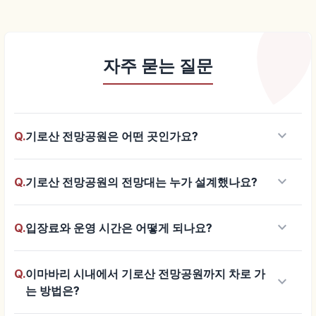
자주 묻는 질문
keyboard_arrow_down
Q.
기로산 전망공원은 어떤 곳인가요?
keyboard_arrow_down
Q.
기로산 전망공원의 전망대는 누가 설계했나요?
keyboard_arrow_down
Q.
입장료와 운영 시간은 어떻게 되나요?
Q.
이마바리 시내에서 기로산 전망공원까지 차로 가
keyboard_arrow_down
는 방법은?