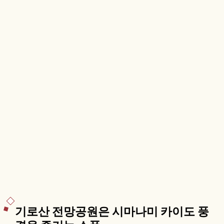
기로산 전망공원은 시마나미 카이도 풍