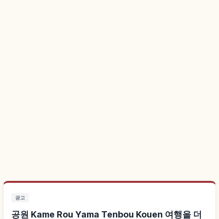
광고
공원 Kame Rou Yama Tenbou Kouen 여행을 더