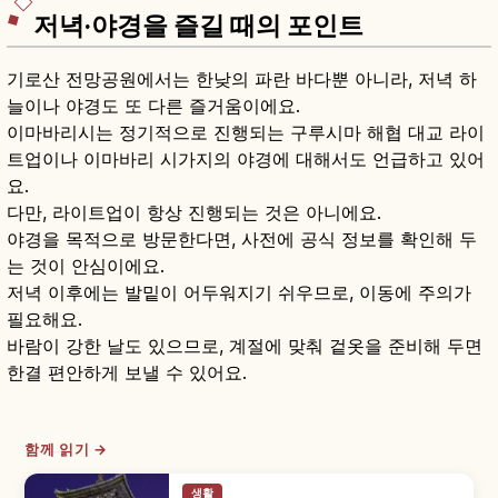
저녁·야경을 즐길 때의 포인트
기로산 전망공원에서는 한낮의 파란 바다뿐 아니라, 저녁 하
늘이나 야경도 또 다른 즐거움이에요.
이마바리시는 정기적으로 진행되는 구루시마 해협 대교 라이
트업이나 이마바리 시가지의 야경에 대해서도 언급하고 있어
요.
다만, 라이트업이 항상 진행되는 것은 아니에요.
야경을 목적으로 방문한다면, 사전에 공식 정보를 확인해 두
는 것이 안심이에요.
저녁 이후에는 발밑이 어두워지기 쉬우므로, 이동에 주의가
필요해요.
바람이 강한 날도 있으므로, 계절에 맞춰 겉옷을 준비해 두면
한결 편안하게 보낼 수 있어요.
함께 읽기 →
생활