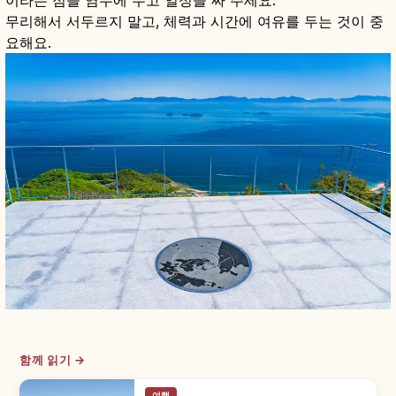
무리해서 서두르지 말고, 체력과 시간에 여유를 두는 것이 중
요해요.
함께 읽기 →
여행