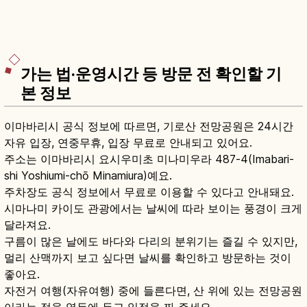
가는 법·운영시간 등 방문 전 확인할 기
본 정보
이마바리시 공식 정보에 따르면, 기로산 전망공원은 24시간
자유 입장, 연중무휴, 입장 무료로 안내되고 있어요.
주소는 이마바리시 요시우미초 미나미우라 487-4(Imabari-
shi Yoshiumi-chō Minamiura)예요.
주차장도 공식 정보에서 무료로 이용할 수 있다고 안내돼요.
시마나미 카이도 관광에서는 날씨에 따라 보이는 풍경이 크게
달라져요.
구름이 많은 날에도 바다와 다리의 분위기는 즐길 수 있지만,
멀리 산맥까지 보고 싶다면 날씨를 확인하고 방문하는 것이
좋아요.
자전거 여행(자유여행) 중에 들른다면, 산 위에 있는 전망공원
이라는 점을 염두에 두고 일정을 짜 주세요.