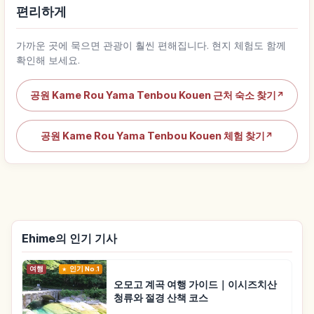
편리하게
가까운 곳에 묵으면 관광이 훨씬 편해집니다. 현지 체험도 함께
확인해 보세요.
공원 Kame Rou Yama Tenbou Kouen 근처 숙소 찾기
↗
공원 Kame Rou Yama Tenbou Kouen 체험 찾기
↗
Ehime의 인기 기사
여행
인기 No.1
오모고 계곡 여행 가이드｜이시즈치산
청류와 절경 산책 코스