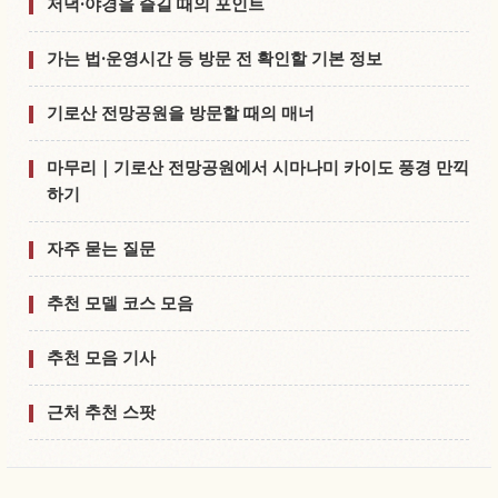
저녁·야경을 즐길 때의 포인트
가는 법·운영시간 등 방문 전 확인할 기본 정보
기로산 전망공원을 방문할 때의 매너
마무리｜기로산 전망공원에서 시마나미 카이도 풍경 만끽
하기
자주 묻는 질문
추천 모델 코스 모음
추천 모음 기사
근처 추천 스팟