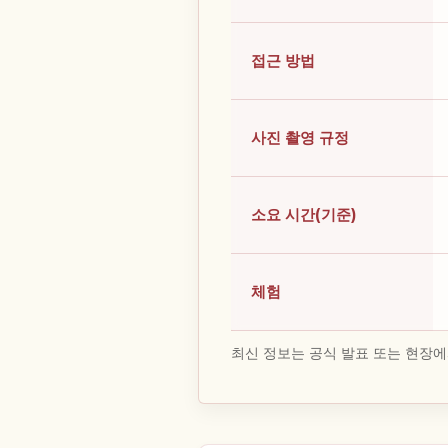
접근 방법
사진 촬영 규정
소요 시간(기준)
체험
최신 정보는 공식 발표 또는 현장에