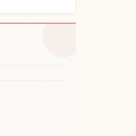
 체험 찾기
↗