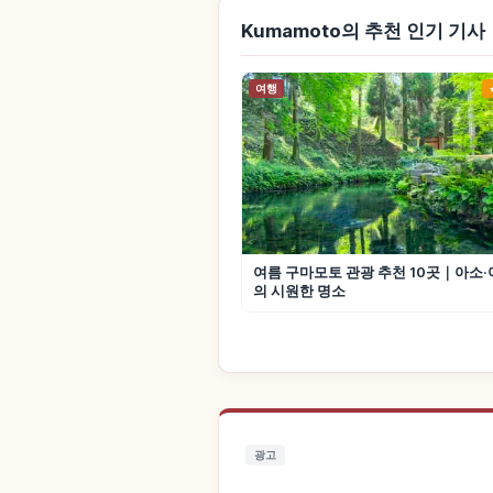
Kumamoto의 추천 인기 기사
여행
여름 구마모토 관광 추천 10곳｜아소
의 시원한 명소
광고