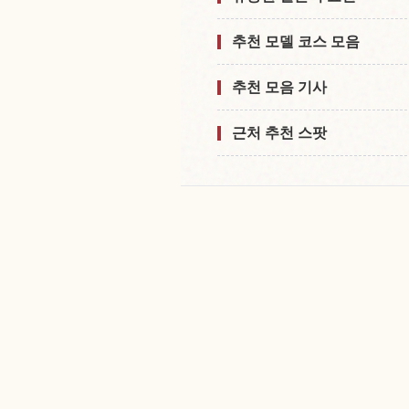
추천 모델 코스 모음
추천 모음 기사
근처 추천 스팟