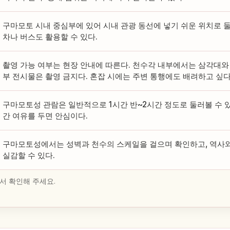
구마모토 시내 중심부에 있어 시내 관광 동선에 넣기 쉬운 위치로 
차나 버스도 활용할 수 있다.
촬영 가능 여부는 현장 안내에 따른다. 천수각 내부에서는 삼각대와 
부 전시물은 촬영 금지다. 혼잡 시에는 주변 통행에도 배려하고 싶다
구마모토성 관람은 일반적으로 1시간 반~2시간 정도로 둘러볼 수 있
간 여유를 두면 안심이다.
구마모토성에서는 성벽과 천수의 스케일을 걸으며 확인하고, 역사
실감할 수 있다.
서 확인해 주세요.