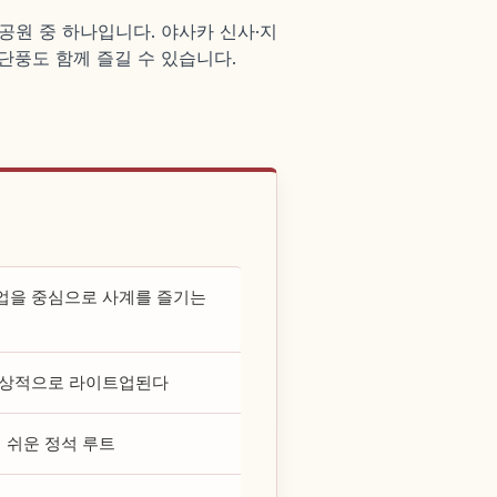
 공원 중 하나입니다. 야사카 신사·지
을 단풍도 함께 즐길 수 있습니다.
업을 중심으로 사계를 즐기는
 환상적으로 라이트업된다
 쉬운 정석 루트