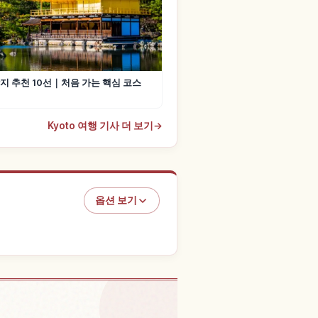
지 추천 10선｜처음 가는 핵심 코스
Kyoto 여행 기사 더 보기
→
옵션 보기
 Kyoto 체험 찾기
↗