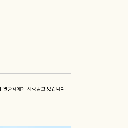
주민과 관광객에게 사랑받고 있습니다.