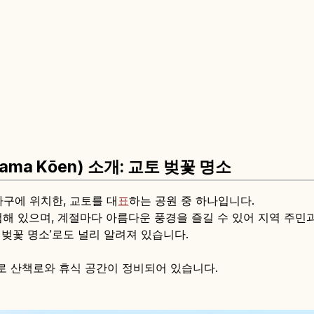
ma Kōen) 소개: 교토 벚꽃 명소
구에 위치한, 교토를 대
표
하는 공원 중 하나입니다.
e)에 인접해 있으며, 계절마다 아름다운 풍경을 즐길 수 있어 지역 
 벚꽃 명소’로도 널리 알려져 있습니다.
로 산책로와 휴식 공간이 정비되어 있습니다.