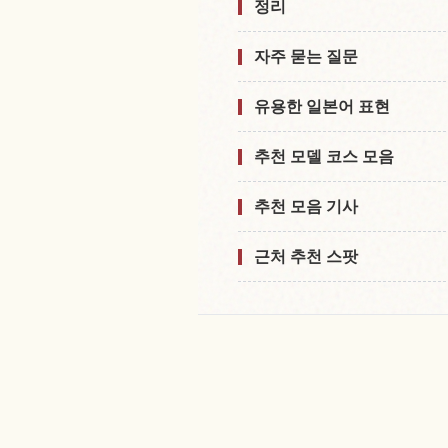
정리
자주 묻는 질문
유용한 일본어 표현
추천 모델 코스 모음
추천 모음 기사
근처 추천 스팟