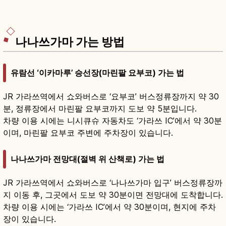
나나쓰가마 가는 방법
유람선 ‘이카마루’ 승선장(마린팔 요부코) 가는 법
JR 가라쓰역에서 쇼와버스로 ‘요부코’ 버스정류장까지 약 30
분, 정류장에서 마린팔 요부코까지 도보 약 5분입니다.
차량 이용 시에는 니시큐슈 자동차도 ‘가라쓰 IC’에서 약 30분
이며, 마린팔 요부코 주변에 주차장이 있습니다.
나나쓰가마 전망대(절벽 위 산책로) 가는 법
JR 가라쓰역에서 쇼와버스로 ‘나나쓰가마 입구’ 버스정류장까
지 이동 후, 그곳에서 도보 약 30분이면 전망대에 도착합니다.
차량 이용 시에는 ‘가라쓰 IC’에서 약 30분이며, 현지에 주차
장이 있습니다.