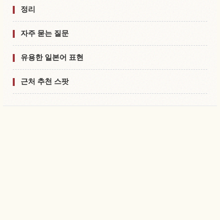
정리
자주 묻는 질문
유용한 일본어 표현
근처 추천 스팟