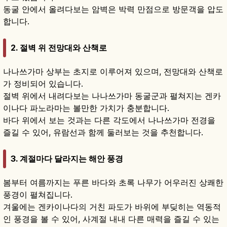
동굴 안에서 올려다보는 암벽은 박력 만점으로 방문객을 압도
합니다.
2. 절벽 위 전망대와 산책로
나나쓰가마 상부는 초지로 이루어져 있으며, 전망대와 산책로
가 정비되어 있습니다.
절벽 위에서 내려다보는 나나쓰가마 동굴군과 펼쳐지는 겐카
이나다 파노라마는 볼만한 가치가 충분합니다.
바다 위에서 보는 것과는 다른 각도에서 나나쓰가마 전경을
즐길 수 있어, 유람선과 함께 둘러보는 것을 추천합니다.
3. 계절마다 달라지는 해안 풍경
봄부터 여름까지는 푸른 바다와 초록 나무가 어우러진 상쾌한
풍경이 펼쳐집니다.
겨울에는 겐카이나다의 거친 파도가 바위에 부딪히는 역동적
인 풍경을 볼 수 있어, 사계절 내내 다른 매력을 즐길 수 있는