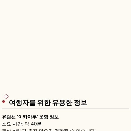
여행자를 위한 유용한 정보
유람선 ‘이카마루’ 운항 정보
소요 시간: 약 40분.
해상 상태가 좋지 않으면 결항될 수 있습니다.