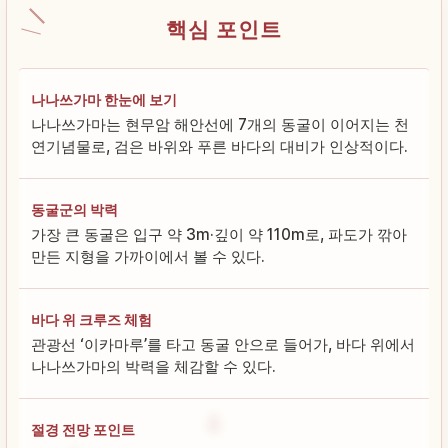
핵심 포인트
나나쓰가마 한눈에 보기
나나쓰가마는 현무암 해안선에 7개의 동굴이 이어지는 천
연기념물로, 검은 바위와 푸른 바다의 대비가 인상적이다.
동굴군의 박력
가장 큰 동굴은 입구 약 3m·깊이 약 110m로, 파도가 깎아
만든 지형을 가까이에서 볼 수 있다.
바다 위 크루즈 체험
관광선 ‘이카마루’를 타고 동굴 안으로 들어가, 바다 위에서
나나쓰가마의 박력을 체감할 수 있다.
절경 전망 포인트