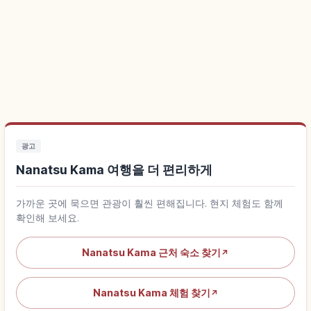
광고
Nanatsu Kama 여행을 더 편리하게
가까운 곳에 묵으면 관광이 훨씬 편해집니다. 현지 체험도 함께
확인해 보세요.
Nanatsu Kama 근처 숙소 찾기
↗
Nanatsu Kama 체험 찾기
↗