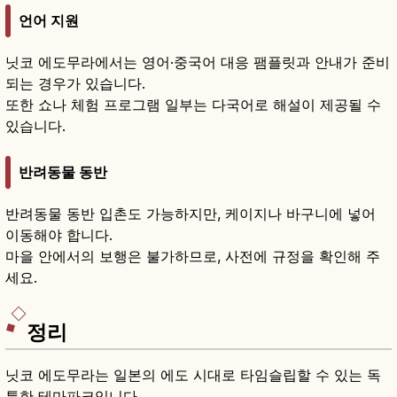
언어 지원
닛코 에도무라에서는 영어·중국어 대응 팸플릿과 안내가 준비
되는 경우가 있습니다.
또한 쇼나 체험 프로그램 일부는 다국어로 해설이 제공될 수
있습니다.
반려동물 동반
반려동물 동반 입촌도 가능하지만, 케이지나 바구니에 넣어
이동해야 합니다.
마을 안에서의 보행은 불가하므로, 사전에 규정을 확인해 주
세요.
정리
닛코 에도무라는 일본의 에도 시대로 타임슬립할 수 있는 독
특한 테마파크입니다.