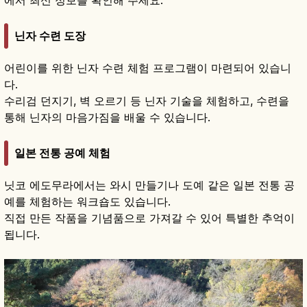
닌자 수련 도장
어린이를 위한 닌자 수련 체험 프로그램이 마련되어 있습니
다.
수리검 던지기, 벽 오르기 등 닌자 기술을 체험하고, 수련을
통해 닌자의 마음가짐을 배울 수 있습니다.
일본 전통 공예 체험
닛코 에도무라에서는 와시 만들기나 도예 같은 일본 전통 공
예를 체험하는 워크숍도 있습니다.
직접 만든 작품을 기념품으로 가져갈 수 있어 특별한 추억이
됩니다.