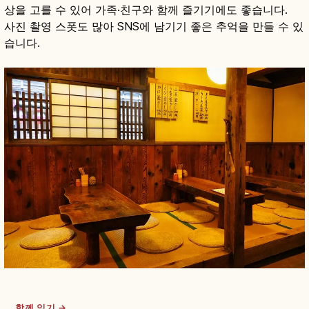
상을 고를 수 있어 가족·친구와 함께 즐기기에도 좋습니다.
사진 촬영 스폿도 많아 SNS에 남기기 좋은 추억을 만들 수 있
습니다.
함께 읽기 →