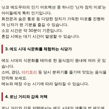
닛코 에도무라의 인기 어트랙션 중 하나인 ‘닌자 장치 미로’는
아이들에게 특히 인기입니다.
회전문과 숨은 통로 등 다양한 장치가 가득한 미로를 진행하
며 닌자가 된 기분을 즐길 수 있습니다.
소요 시간은 약 30분이 기준입니다.
혼잡 시에는 대기 시간이 발생할 수 있습니다.
3. 에도 시대 식문화를 체험하는 식당가
에도 시대의 식문화를 테마로 한 음식점이 원내에 여러 곳 있
습니다.
소바, 경단,
야키토리
등 당시 분위기를 즐기며 맛있는 음식을
만끽해 보세요.
메뉴와 매장 수는 시기에 따라 달라질 수 있습니다.
4. 로닌 거리와 감옥 저택
로닌 거리와 감옥 저택에서는 에도 시대의 생활과 법 제도에