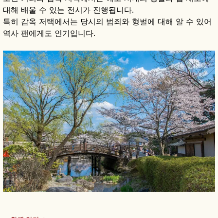
대해 배울 수 있는 전시가 진행됩니다.
특히 감옥 저택에서는 당시의 범죄와 형벌에 대해 알 수 있어
역사 팬에게도 인기입니다.