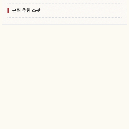
근처 추천 스팟