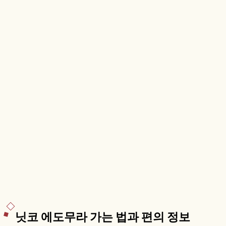
안내합니다.
닛코 에도무라 가는 법과 편의 정보