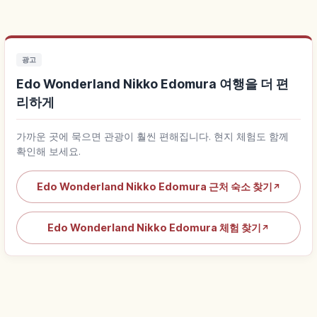
광고
Edo Wonderland Nikko Edomura 여행을 더 편
리하게
가까운 곳에 묵으면 관광이 훨씬 편해집니다. 현지 체험도 함께
확인해 보세요.
Edo Wonderland Nikko Edomura 근처 숙소 찾기
↗
Edo Wonderland Nikko Edomura 체험 찾기
↗