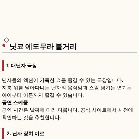
닛코 에도무라 볼거리
1. 대닌자 극장
닌자들의 액션이 가득한 쇼를 즐길 수 있는 극장입니다.
지붕 위를 날아다니는 닌자의 움직임과 스릴 넘치는 연기는
아이부터 어른까지 즐길 수 있습니다.
공연 스케줄
공연 시간은 날짜에 따라 다릅니다. 공식 사이트에서 사전에
확인하는 것을 추천합니다.
2. 닌자 장치 미로