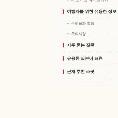
여행자를 위한 유용한 정보
준비물과 복장
주의사항
자주 묻는 질문
유용한 일본어 표현
근처 추천 스팟