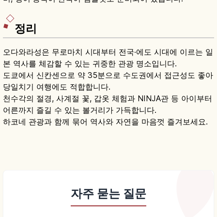
정리
오다와라성은 무로마치 시대부터 전국·에도 시대에 이르는 일
본 역사를 체감할 수 있는 귀중한 관광 명소입니다.
도쿄에서 신칸센으로 약 35분으로 수도권에서 접근성도 좋아
당일치기 여행에도 적합합니다.
천수각의 절경, 사계절 꽃, 갑옷 체험과 NINJA관 등 아이부터
어른까지 즐길 수 있는 볼거리가 가득합니다.
하코네 관광과 함께 묶어 역사와 자연을 마음껏 즐겨보세요.
자주 묻는 질문