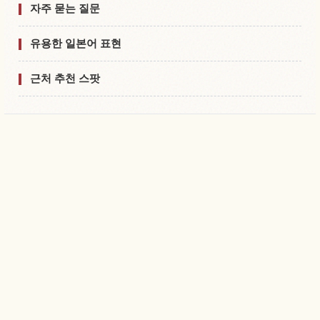
자주 묻는 질문
유용한 일본어 표현
근처 추천 스팟