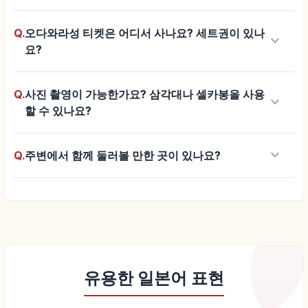
Q.
오다와라성 티켓은 어디서 사나요? 세트권이 있나
keyboard_arrow_down
요?
Q.
사진 촬영이 가능한가요? 삼각대나 셀카봉을 사용
keyboard_arrow_down
할 수 있나요?
keyboard_arrow_down
Q.
주변에서 함께 둘러볼 만한 곳이 있나요?
유용한 일본어 표현