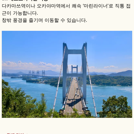
다카마쓰역이나 오카야마역에서 쾌속 ‘마린라이너’로 직통 접
근이 가능합니다.
창밖 풍경을 즐기며 이동할 수 있습니다.