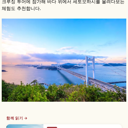
크루징 투어에 참가해 바다 위에서 세토오하시를 올려다보는
체험도 추천합니다.
함께 읽기 →