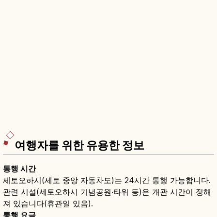
여행자를 위한 유용한 정보
통행 시간
세토오하시(세토 중앙 자동차도)는 24시간 통행 가능합니다.
관련 시설(세토오하시 기념공원·타워 등)은 개관 시간이 정해
져 있습니다(휴관일 있음).
통행 요금