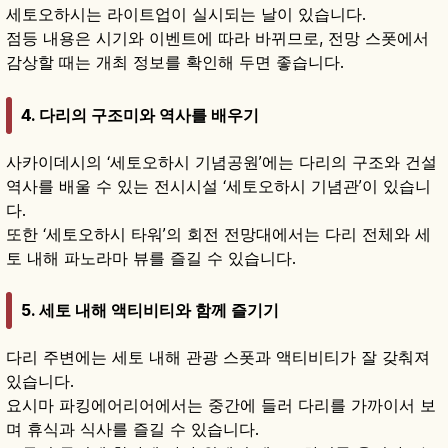
세토오하시는 라이트업이 실시되는 날이 있습니다.
점등 내용은 시기와 이벤트에 따라 바뀌므로, 전망 스폿에서
감상할 때는 개최 정보를 확인해 두면 좋습니다.
4. 다리의 구조미와 역사를 배우기
사카이데시의 ‘세토오하시 기념공원’에는 다리의 구조와 건설
역사를 배울 수 있는 전시시설 ‘세토오하시 기념관’이 있습니
다.
또한 ‘세토오하시 타워’의 회전 전망대에서는 다리 전체와 세
토 내해 파노라마 뷰를 즐길 수 있습니다.
5. 세토 내해 액티비티와 함께 즐기기
다리 주변에는 세토 내해 관광 스폿과 액티비티가 잘 갖춰져
있습니다.
요시마 파킹에어리어에서는 중간에 들러 다리를 가까이서 보
며 휴식과 식사를 즐길 수 있습니다.