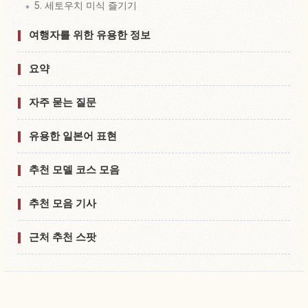
5. 세토우치 미식 즐기기
여행자를 위한 유용한 정보
요약
자주 묻는 질문
유용한 일본어 표현
추천 모델 코스 모음
추천 모음 기사
근처 추천 스팟