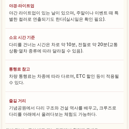
야경·라이트업
야간 라이트업이 있는 날이 있으며, 주말이나 이벤트 때 특
별한 컬러로 연출되기도 한다(실시일은 확인 필요).
소요 시간 기준
다리를 건너는 시간은 차로 약 10분, 전철로 약 20분(교통
상황·열차 종류에 따라 달라질 수 있음).
통행료 참고
차량 통행료는 차종에 따라 다르며, ETC 할인 등이 적용될
수 있다.
즐길 거리
기념공원에서 다리 구조와 건설 역사를 배우고, 크루즈로
다리를 아래에서 올려다보는 체험도 가능하다.