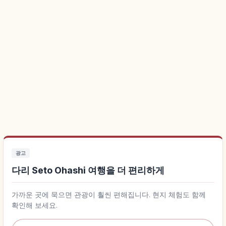
광고
다리 Seto Ohashi 여행을 더 편리하게
가까운 곳에 묵으면 관광이 훨씬 편해집니다. 현지 체험도 함께
확인해 보세요.