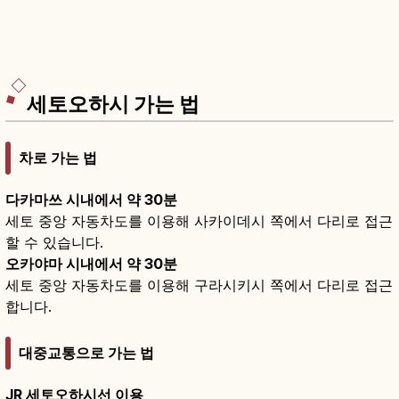
세토오하시 가는 법
차로 가는 법
다카마쓰 시내에서 약 30분
세토 중앙 자동차도를 이용해 사카이데시 쪽에서 다리로 접근
할 수 있습니다.
오카야마 시내에서 약 30분
세토 중앙 자동차도를 이용해 구라시키시 쪽에서 다리로 접근
합니다.
대중교통으로 가는 법
JR 세토오하시선 이용