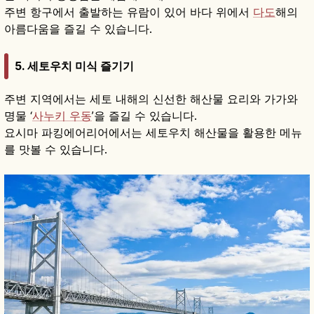
주변 항구에서 출발하는 유람이 있어 바다 위에서
다도
해의
아름다움을 즐길 수 있습니다.
5. 세토우치 미식 즐기기
주변 지역에서는 세토 내해의 신선한 해산물 요리와 가가와
명물 ‘
사누키 우동
’을 즐길 수 있습니다.
요시마 파킹에어리어에서는 세토우치 해산물을 활용한 메뉴
를 맛볼 수 있습니다.