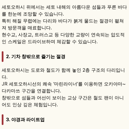
세토오하시 위에서는 세토 내해의 아름다운 섬들과 푸른 바다
를 한눈에 조망할 수 있습니다.
특히 해질 무렵에는 다리와 바다가 붉게 물드는 절경이 펼쳐
져 방문객을 매료합니다.
현수교, 사장교, 트러스교 등 다양한 교량이 연속되는 압도적
인 스케일은 드라이브하며 체감할 수 있습니다.
2. 기차 창밖으로 즐기는 절경
세토오하시는 도로와 철도가 함께 놓인 2층 구조의 다리입니
다.
JR 세토오하시선의 쾌속 ‘마린라이너’를 이용하면 오카야마~
다카마쓰 구간을 연결합니다.
창밖으로 섬들과 어선이 보이는 교상 구간은 철도 팬이 아니
어도 인상 깊은 체험입니다.
3. 야경과 라이트업