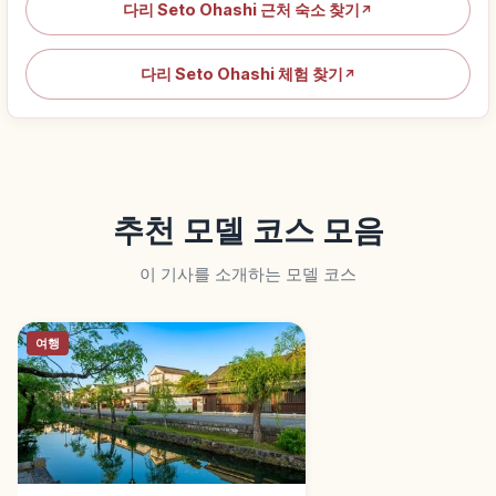
다리 Seto Ohashi 근처 숙소 찾기
↗
다리 Seto Ohashi 체험 찾기
↗
추천 모델 코스 모음
이 기사를 소개하는 모델 코스
여행