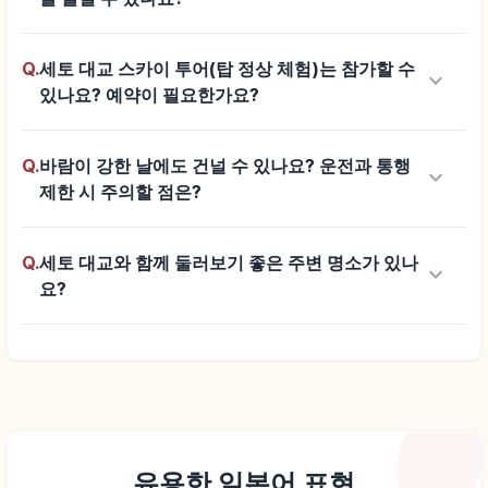
Q.
세토 대교 스카이 투어(탑 정상 체험)는 참가할 수
keyboard_arrow_down
있나요? 예약이 필요한가요?
Q.
바람이 강한 날에도 건널 수 있나요? 운전과 통행
keyboard_arrow_down
제한 시 주의할 점은?
Q.
세토 대교와 함께 둘러보기 좋은 주변 명소가 있나
keyboard_arrow_down
요?
유용한 일본어 표현