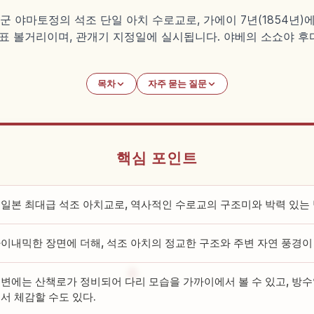
야마토정의 석조 단일 아치 수로교로, 가에이 7년(1854년)에 
표 볼거리이며, 관개기 지정일에 실시됩니다. 야베의 소쇼야 후다 
목차
자주 묻는 질문
핵심 포인트
일본 최대급 석조 아치교로, 역사적인 수로교의 구조미와 박력 있는 
이내믹한 장면에 더해, 석조 아치의 정교한 구조와 주변 자연 풍경이
변에는 산책로가 정비되어 다리 모습을 가까이에서 볼 수 있고, 방수
서 체감할 수도 있다.