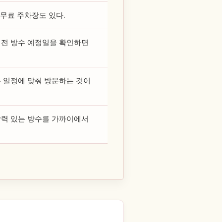
 무료 주차장도 있다.
 전 방수 예정일을 확인하면
수 일정에 맞춰 방문하는 것이
박력 있는 방수를 가까이에서