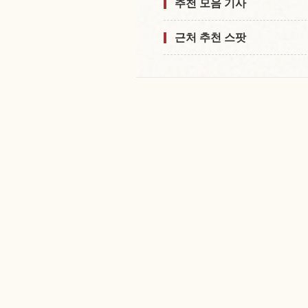
추천 모음 기사
근처 추천 스팟