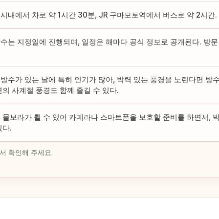
시내에서 차로 약 1시간 30분, JR 구마모토역에서 버스로 약 2시간.
수는 지정일에 진행되며, 일정은 해마다 공식 정보로 공개된다. 방문
.
방수가 있는 날에 특히 인기가 많아, 박력 있는 풍경을 노린다면 방
변의 사계절 풍경도 함께 즐길 수 있다.
 물보라가 튈 수 있어 카메라나 스마트폰을 보호할 준비를 하면서, 
있다.
서 확인해 주세요.