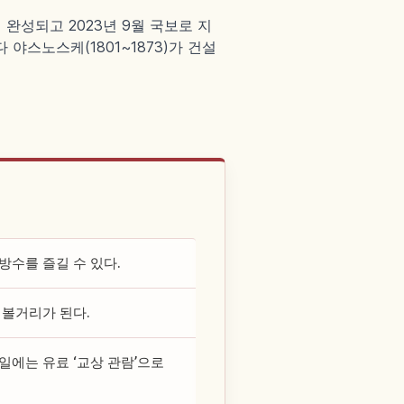
완성되고 2023년 9월 국보로 지
야스노스케(1801~1873)가 건설
방수를 즐길 수 있다.
 볼거리가 된다.
일에는 유료 ‘교상 관람’으로