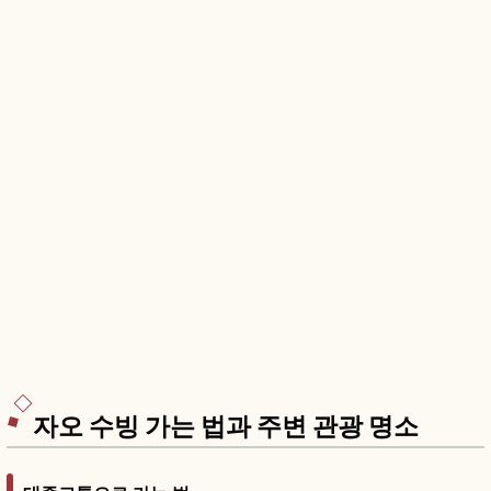
자오 수빙 가는 법과 주변 관광 명소