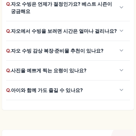
Q.
자오 수빙은 언제가 절정인가요? 베스트 시즌이
keyboard_arrow_down
궁금해요
keyboard_arrow_down
Q.
자오에서 수빙을 보려면 시간은 얼마나 걸리나요?
keyboard_arrow_down
Q.
자오 수빙 감상 복장·준비물 추천이 있나요?
keyboard_arrow_down
Q.
사진을 예쁘게 찍는 요령이 있나요?
keyboard_arrow_down
Q.
아이와 함께 가도 즐길 수 있나요?