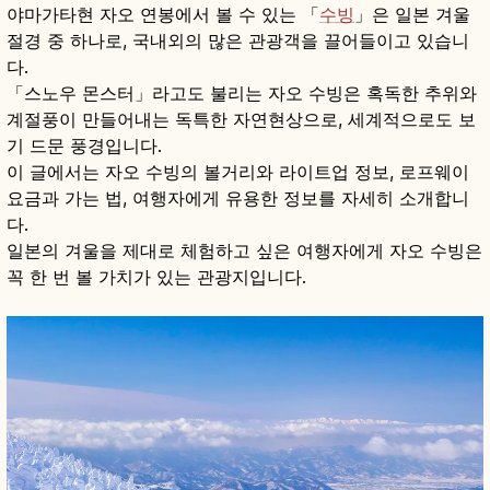
야마가타현 자오 연봉에서 볼 수 있는 「
수빙
」은 일본 겨울
절경 중 하나로, 국내외의 많은 관광객을 끌어들이고 있습니
다.
「스노우 몬스터」라고도 불리는 자오 수빙은 혹독한 추위와
계절풍이 만들어내는 독특한 자연현상으로, 세계적으로도 보
기 드문 풍경입니다.
이 글에서는 자오 수빙의 볼거리와 라이트업 정보, 로프웨이
요금과 가는 법, 여행자에게 유용한 정보를 자세히 소개합니
다.
일본의 겨울을 제대로 체험하고 싶은 여행자에게 자오 수빙은
꼭 한 번 볼 가치가 있는 관광지입니다.