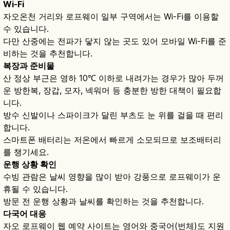
Wi-Fi
자오온천 거리와 로프웨이 일부 구역에서는 Wi-Fi를 이용할
수 있습니다.
다만 산중에는 전파가 닿지 않는 곳도 있어 모바일 Wi-Fi를 준
비하는 것을 추천합니다.
복장과 준비물
산 정상 부근은 영하 10℃ 이하로 내려가는 경우가 많아 두꺼
운 방한복, 장갑, 모자, 넥워머 등 충분한 방한 대책이 필요합
니다.
방수 신발이나 스파이크가 달린 부츠도 눈 위를 걸을 때 편리
합니다.
스마트폰 배터리는 저온에서 빠르게 소모되므로 보조배터리
를 챙기세요.
운행 상황 확인
수빙 관람은 날씨 영향을 많이 받아 강풍으로 로프웨이가 운
휴될 수 있습니다.
방문 전 운행 상황과 날씨를 확인하는 것을 추천합니다.
다국어 대응
자오 로프웨이 웹 예약 사이트는 영어와 중국어(번체)도 지원