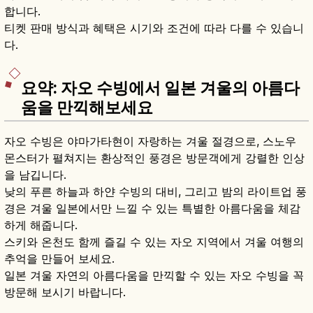
합니다.
티켓 판매 방식과 혜택은 시기와 조건에 따라 다를 수 있습니
다.
요약: 자오 수빙에서 일본 겨울의 아름다
움을 만끽해보세요
자오 수빙은 야마가타현이 자랑하는 겨울 절경으로, 스노우
몬스터가 펼쳐지는 환상적인 풍경은 방문객에게 강렬한 인상
을 남깁니다.
낮의 푸른 하늘과 하얀 수빙의 대비, 그리고 밤의 라이트업 풍
경은 겨울 일본에서만 느낄 수 있는 특별한 아름다움을 체감
하게 해줍니다.
스키와 온천도 함께 즐길 수 있는 자오 지역에서 겨울 여행의
추억을 만들어 보세요.
일본 겨울 자연의 아름다움을 만끽할 수 있는 자오 수빙을 꼭
방문해 보시기 바랍니다.