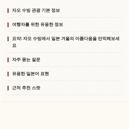
자오 수빙 관광 기본 정보
여행자를 위한 유용한 정보
요약: 자오 수빙에서 일본 겨울의 아름다움을 만끽해보세
요
자주 묻는 질문
유용한 일본어 표현
근처 추천 스팟