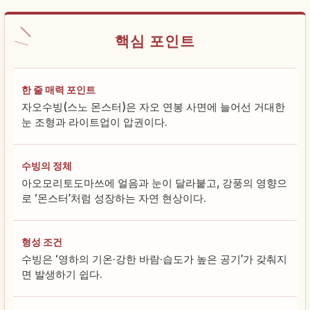
핵심 포인트
한 줄 매력 포인트
자오수빙(스노 몬스터)은 자오 연봉 사면에 늘어선 거대한
눈 조형과 라이트업이 압권이다.
수빙의 정체
아오모리토도마쓰에 얼음과 눈이 달라붙고, 강풍의 영향으
로 ‘몬스터’처럼 성장하는 자연 현상이다.
형성 조건
수빙은 ‘영하의 기온·강한 바람·습도가 높은 공기’가 갖춰지
면 발생하기 쉽다.