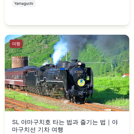
Yamaguchi
여행
SL 야마구치호 타는 법과 즐기는 법｜야
마구치선 기차 여행