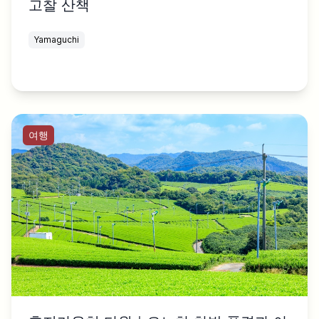
고찰 산책
Yamaguchi
여행