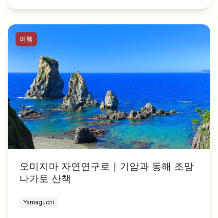
여행
오미지마 자연연구로｜기암과 동해 조망
나가토 산책
Yamaguchi