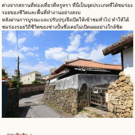
ต่างจากสถานที่ท่องเที่ยวที่หรูหรา ที่นี่เป็นจุดประเภทที่ได้ชมร่อง
รอยของชีวิตและพื้นที่ทำงานอย่างสงบ
หลังผ่านการบูรณะและปรับปรุงจึงเปิดให้เข้าชมทั่วไป ทำให้ได้
ชมร่องรอยวิถีชีวิตของช่างปั้นซึ่งเคยไม่เปิดเผยอย่างใกล้ชิด