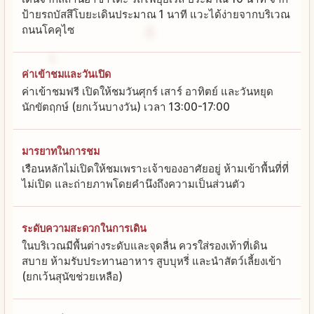
ป้ายรถบัสสึโบยะเดินประมาณ 1 นาที แวะได้ง่ายจากบริเวณ
ถนนโคคุไซ
ค่าเข้าชมและวันเปิด
ค่าเข้าชมฟรี เปิดให้ชมวันศุกร์ เสาร์ อาทิตย์ และวันหยุด
นักขัตฤกษ์ (ยกเว้นบางวัน) เวลา 13:00-17:00
มารยาทในการชม
เรือนหลักไม่เปิดให้ชมเพราะเจ้าของอาศัยอยู่ ห้ามเข้าพื้นที่ที่
ไม่เปิด และถ่ายภาพโดยคำนึงถึงความเป็นส่วนตัว
ระดับความสะดวกในการเดิน
ในบริเวณมีพื้นต่างระดับและจุดลื่น ควรใส่รองเท้าที่เดิน
สบาย ห้ามรับประทานอาหาร สูบบุหรี่ และนำสัตว์เลี้ยงเข้า
(ยกเว้นสุนัขช่วยเหลือ)