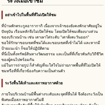
ระวังเมื่อเข้าชม
อย่าเข้าไปในพื้นที่ที่ไม่เปิดให้ชม
ที่บ้านพักตระกูลอารากากิ เนื่องจากเจ้าของยังคงพักอาศัยอยู่ใน
ปัจจุบัน เรือนหลักจึงไม่เปิดให้ชม โดยเปิดให้ชมเพียงบางส่วน
ของบริเวณบ้าน เช่น เตาเผาไต่ระดับ "เตาฝั่งตะวันออก"
ขอให้รักษาขอบเขตที่ชมได้และขอบเขตที่เข้าไม่ได้ และหากมี
ป้ายแนะนำ ก็ขอให้ปฏิบัติตาม
ที่นี่เป็นทั้งทรัพย์สินทางวัฒนธรรม และเป็นที่ที่เกี่ยวพันกับวิถีชีวิต
ของผู้คนไปพร้อมกัน
แม้ในการถ่ายรูป ก็สำคัญที่จะใส่ใจไม่ถ่ายภาพพื้นที่ที่ไม่เปิดให้
ชมหรือที่ที่เกี่ยวข้องกับความเป็นส่วนตัว
ระวังพื้นใต้เท้าและสภาพอากาศด้วย
ภายในบริเวณบ้านมีพื้นต่างระดับและจุดที่ลื่นได้ จึงต้องระวังเป็น
พิเศษเมื่อสภาพอากาศไม่ดี