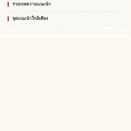
รวมบทความแนะนำ
จุดแนะนำใกล้เคียง