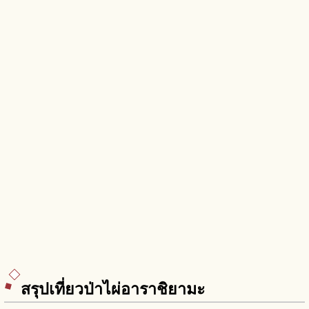
สรุปเที่ยวป่าไผ่อาราชิยามะ