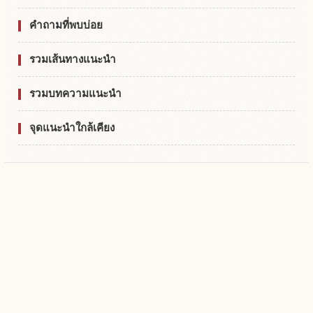
คำถามที่พบบ่อย
รวมเส้นทางแนะนำ
รวมบทความแนะนำ
จุดแนะนำใกล้เคียง