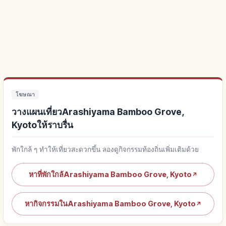
โฆษณา
วางแผนเที่ยวArashiyama Bamboo Grove,
Kyotoให้ราบรื่น
พักใกล้ ๆ ทำให้เที่ยวสะดวกขึ้น ลองดูกิจกรรมท้องถิ่นเพิ่มเติมด้วย
หาที่พักใกล้Arashiyama Bamboo Grove, Kyoto
↗
หากิจกรรมในArashiyama Bamboo Grove, Kyoto
↗