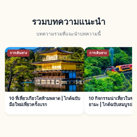
รวมบทความแนะนำ
บทความรวมที่แนะนำบทความนี้
การเดินทาง
การเดินทาง
10 ที่เที่ยวเกียวโตห้ามพลาด | ไกด์ฉบับ
10 กิจกรรมน่าเที่ยวในซ
มือใหม่เที่ยวครั้งแรก
ยามะ | ไกด์ฉบับสมบูรณ์