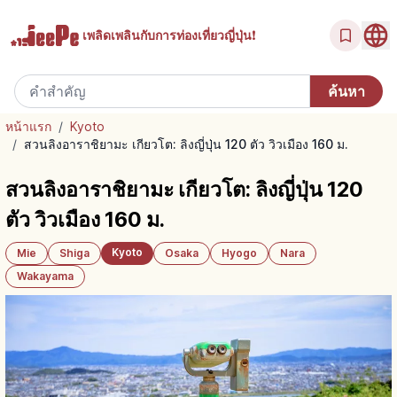
เพลิดเพลินกับ
การท่องเที่ยวญี่ปุ่น!
หน้าแรก
/
Kyoto
/
สวนลิงอาราชิยามะ เกียวโต: ลิงญี่ปุ่น 120 ตัว วิวเมือง 160 ม.
สวนลิงอาราชิยามะ เกียวโต: ลิงญี่ปุ่น 120
ตัว วิวเมือง 160 ม.
Kyoto
Mie
Shiga
Osaka
Hyogo
Nara
Wakayama