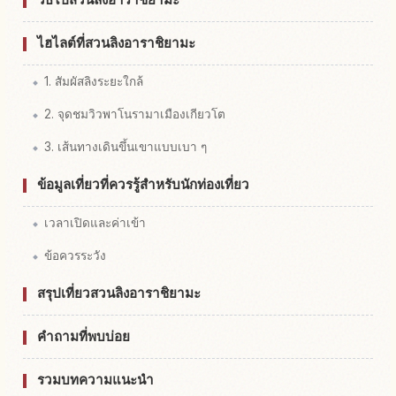
ไฮไลต์ที่สวนลิงอาราชิยามะ
1. สัมผัสลิงระยะใกล้
2. จุดชมวิวพาโนรามาเมืองเกียวโต
3. เส้นทางเดินขึ้นเขาแบบเบา ๆ
ข้อมูลเที่ยวที่ควรรู้สำหรับนักท่องเที่ยว
เวลาเปิดและค่าเข้า
ข้อควรระวัง
สรุปเที่ยวสวนลิงอาราชิยามะ
คำถามที่พบบ่อย
รวมบทความแนะนำ