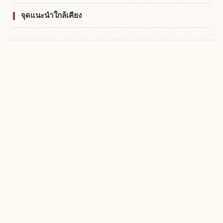
จุดแนะนำใกล้เคียง