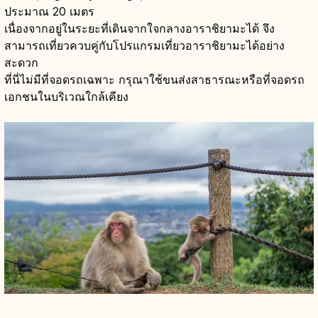
ประมาณ 20 เมตร
เนื่องจากอยู่ในระยะที่เดินจากใจกลางอาราชิยามะได้ จึง
สามารถเที่ยวควบคู่กับโปรแกรมเที่ยวอาราชิยามะได้อย่าง
สะดวก
ที่นี่ไม่มีที่จอดรถเฉพาะ กรุณาใช้ขนส่งสาธารณะหรือที่จอดรถ
เอกชนในบริเวณใกล้เคียง