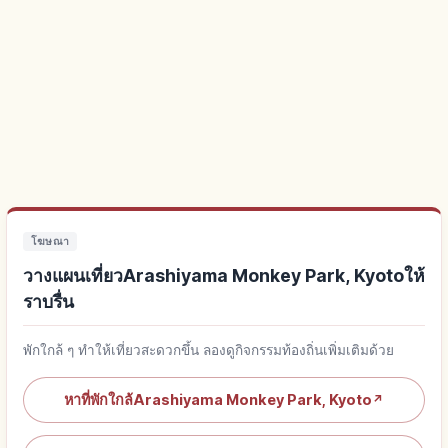
โฆษณา
วางแผนเที่ยวArashiyama Monkey Park, Kyotoให้
ราบรื่น
พักใกล้ ๆ ทำให้เที่ยวสะดวกขึ้น ลองดูกิจกรรมท้องถิ่นเพิ่มเติมด้วย
หาที่พักใกล้Arashiyama Monkey Park, Kyoto
↗