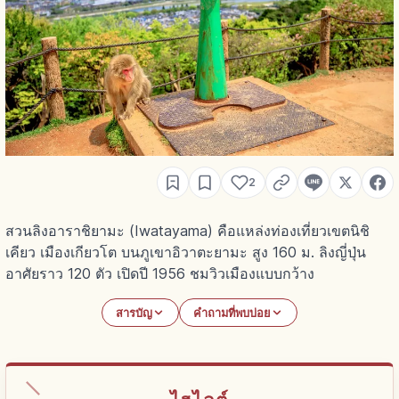
2
สวนลิงอาราชิยามะ (Iwatayama) คือแหล่งท่องเที่ยวเขตนิชิ
เคียว เมืองเกียวโต บนภูเขาอิวาตะยามะ สูง 160 ม. ลิงญี่ปุ่น
อาศัยราว 120 ตัว เปิดปี 1956 ชมวิวเมืองแบบกว้าง
สารบัญ
คำถามที่พบบ่อย