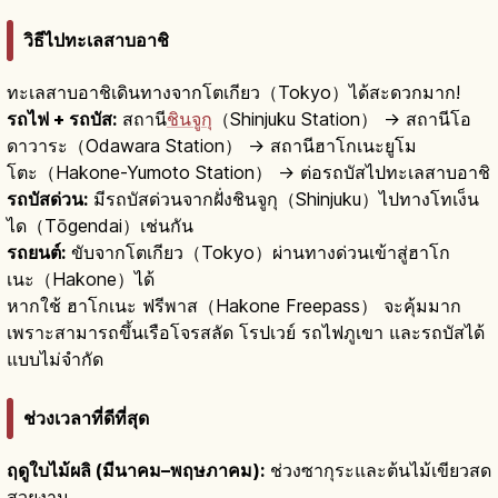
วิธีไปทะเลสาบอาชิ
ทะเลสาบอาชิเดินทางจากโตเกียว（Tokyo）ได้สะดวกมาก!
รถไฟ + รถบัส:
สถานี
ชินจูกุ
（Shinjuku Station） → สถานีโอ
ดาวาระ（Odawara Station） → สถานีฮาโกเนะยูโม
โตะ（Hakone-Yumoto Station） → ต่อรถบัสไปทะเลสาบอาชิ
รถบัสด่วน:
มีรถบัสด่วนจากฝั่งชินจูกุ（Shinjuku）ไปทางโทเง็น
ได（Tōgendai）เช่นกัน
รถยนต์:
ขับจากโตเกียว（Tokyo）ผ่านทางด่วนเข้าสู่ฮาโก
เนะ（Hakone）ได้
หากใช้ ฮาโกเนะ ฟรีพาส（Hakone Freepass） จะคุ้มมาก
เพราะสามารถขึ้นเรือโจรสลัด โรปเวย์ รถไฟภูเขา และรถบัสได้
แบบไม่จำกัด
ช่วงเวลาที่ดีที่สุด
ฤดูใบไม้ผลิ (มีนาคม–พฤษภาคม):
ช่วงซากุระและต้นไม้เขียวสด
สวยงาม