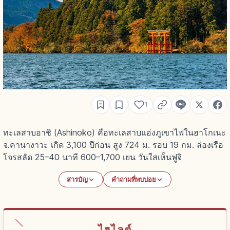
1
ทะเลสาบอาชิ (Ashinoko) คือทะเลสาบแอ่งภูเขาไฟในฮาโกเนะ
จ.คานางาวะ เกิด 3,100 ปีก่อน สูง 724 ม. รอบ 19 กม. ล่องเรือ
โจรสลัด 25–40 นาที 600–1,700 เยน วันใสเห็นฟูจิ
สารบัญ
คำถามที่พบบ่อย
ไฮไลต์