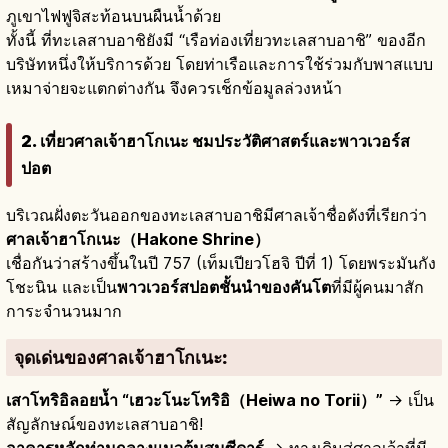
ภูเขาไฟฟูจิสะท้อนบนผืนน้ำด้วย
ทั้งนี้ ที่ทะเลสาบอาชิยังมี “เรือท่องเที่ยวทะเลสาบอาชิ” ของอีก
บริษัทหนึ่งให้บริการด้วย โดยท่าเรือและการใช้ร่วมกับพาสแบบ
เหมาจ่ายจะแตกต่างกัน จึงควรเช็กข้อมูลล่วงหน้า
2. เที่ยวศาลเจ้าฮาโกเนะ ชมประวัติศาสตร์และพาวเวอร์ส
ปอต
บริเวณฝั่งตะวันออกของทะเลสาบอาชิมีศาลเจ้าชื่อดังที่เรียกว่า
ศาลเจ้าฮาโกเนะ（Hakone Shrine）
เชื่อกันว่าสร้างขึ้นในปี 757 (เท็มเปียวโฮจิ ปีที่ 1) โดยพระมันกัง
โชะนิน และเป็น
พาวเวอร์สปอตชั้นนำของคันโต
ที่มีผู้คนมาสัก
การะจำนวนมาก
จุดเด่นของศาลเจ้าฮาโกเนะ:
เสาโทริอิลอยน้ำ “เฮวะโนะโทริอิ（Heiwa no Torii）”
→ เป็น
สัญลักษณ์ของทะเลสาบอาชิ!