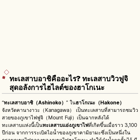
ทะเลสาบอาชิคืออะไร? ทะเลสาบวิวฟูจิ
สุดอลังการไฮไลต์ของฮาโกเนะ
“
ทะเลสาบอาชิ（Ashinoko）
” ใน
ฮาโกเนะ（Hakone）
จังหวัดคานางาวะ（Kanagawa） เป็นทะเลสาบที่สามารถชมวิว
สวยของภูเขาไฟฟูจิ（Mount Fuji）เป็นฉากหลังได้
ทะเลสาบแห่งนี้เป็น
ทะเลสาบแอ่งภูเขาไฟ
ที่เกิดขึ้นเมื่อราว 3,100
ปีก่อน จากการระเบิดไอน้ำของภูเขาคามิยามะซึ่งเป็นหนึ่งใน