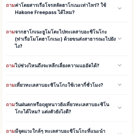
ถาม
ค่าโดยสารเรือโจรสลัดฮาโกเนะเท่าไหร่? ใช้
keyboard_arrow_down
Hakone Freepass ได้ไหม?
ถาม
จากฮาโกเนะยูโมโตะไปทะเลสาบอะชิโนโกะ
keyboard_arrow_down
(ท่าเรือโมโตฮาโกเนะ) ด้วยขนส่งสาธารณะไปยัง
ไง?
keyboard_arrow_down
ถาม
ไปช่วงไหนถึงจะหลีกเลี่ยงความแออัดได้?
keyboard_arrow_down
ถาม
เที่ยวทะเลสาบอะชิโนโกะใช้เวลากี่ชั่วโมง?
ถาม
วันฝนตกหรือฤดูหนาวยังเที่ยวทะเลสาบอะชิโน
keyboard_arrow_down
โกะได้ไหม? แต่งตัวยังไงดี?
ถาม
มีจุดแวะใกล้ๆ ทะเลสาบอะชิโนโกะที่แนะนำ