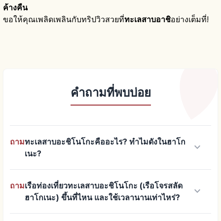
ค้างคืน
ขอให้คุณเพลิดเพลินกับทริปวิวสวยที่
ทะเลสาบอาชิ
อย่างเต็มที่!
คำถามที่พบบ่อย
ถาม
ทะเลสาบอะชิโนโกะคืออะไร? ทำไมดังในฮาโก
keyboard_arrow_down
เนะ?
ถาม
เรือท่องเที่ยวทะเลสาบอะชิโนโกะ (เรือโจรสลัด
keyboard_arrow_down
ฮาโกเนะ) ขึ้นที่ไหน และใช้เวลานานเท่าไหร่?