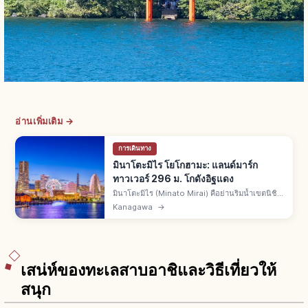
อ่านเพิ่มเติม →
การเดินทาง
มินาโตะมิไร โยโกฮามะ: แลนด์มาร์ก
ทาวเวอร์ 296 ม. โกดังอิฐแดง
มินาโตะมิไร (Minato Mirai) คือย่านริมน้ำเขตนิชิ
เมืองโยโกฮามะ มีแลนด์มาร์กทาวเวอร์ 296 ม. คอส
Kanagawa
→
โมเวิลด์ โกดังอิฐแดง สกายการ์เดนชั้น 69 จาก
สถานีโตเกียวรถไฟ 30 นาที
เสน่ห์ของทะเลสาบอาชิและวิธีเที่ยวให้
สนุก