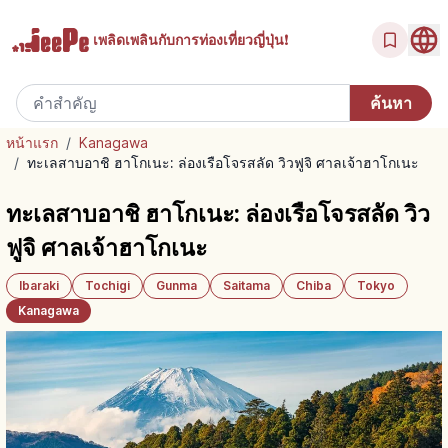
เพลิดเพลินกับ
การท่องเที่ยวญี่ปุ่น!
หน้าแรก
/
Kanagawa
/
ทะเลสาบอาชิ ฮาโกเนะ: ล่องเรือโจรสลัด วิวฟูจิ ศาลเจ้าฮาโกเนะ
ทะเลสาบอาชิ ฮาโกเนะ: ล่องเรือโจรสลัด วิว
ฟูจิ ศาลเจ้าฮาโกเนะ
Ibaraki
Tochigi
Gunma
Saitama
Chiba
Tokyo
Kanagawa