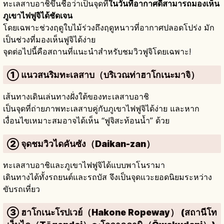
ทะเลสาบอาชิขึ้นชื่อว่าเป็นจุดที่
ในวันที่อากาศดีสามารถมองเห็น
ภูเขาไฟฟูจิได้ชัดเจน
โดยเฉพาะช่วงฤดูใบไม้ร่วงถึงฤดูหนาวที่อากาศปลอดโปร่ง มัก
เป็นช่วงที่มองเห็นฟูจิได้ง่าย
จุดต่อไปนี้คือสถานที่แนะนำสำหรับชมวิวฟูจิโดยเฉพาะ!
① แนวสนริมทะเลสาบ（บริเวณท่าฮาโกเนะมาจิ）
เส้นทางเดินเล่นทางฝั่งใต้ของทะเลสาบอาชิ
เป็นจุดที่ถ่ายภาพทะเลสาบคู่กับภูเขาไฟฟูจิได้ง่าย และหาก
เงื่อนไขเหมาะสมอาจได้เห็น “ฟูจิสะท้อนน้ำ” ด้วย
② จุดชมวิวไดคันซัง（Daikan-zan）
ทะเลสาบอาชิและภูเขาไฟฟูจิได้แบบพาโนรามา
เดินทางได้ทั้งรถยนต์และรถบัส จึงเป็นจุดแวะยอดนิยมระหว่าง
ขับรถเที่ยว
③ ฮาโกเนะโรปเวย์（Hakone Ropeway） (สถานีโท