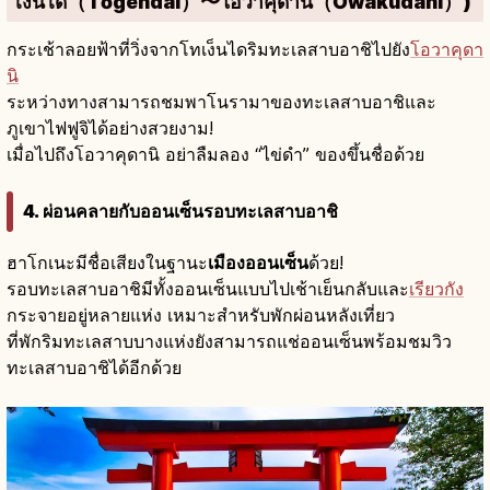
เง็นได（Tōgendai）〜โอวาคุดานิ（Ōwakudani）)
กระเช้าลอยฟ้าที่วิ่งจากโทเง็นไดริมทะเลสาบอาชิไปยัง
โอวาคุดา
นิ
ระหว่างทางสามารถชมพาโนรามาของทะเลสาบอาชิและ
ภูเขาไฟฟูจิได้อย่างสวยงาม!
เมื่อไปถึงโอวาคุดานิ อย่าลืมลอง “ไข่ดำ” ของขึ้นชื่อด้วย
4. ผ่อนคลายกับออนเซ็นรอบทะเลสาบอาชิ
ฮาโกเนะมีชื่อเสียงในฐานะ
เมืองออนเซ็น
ด้วย!
รอบทะเลสาบอาชิมีทั้งออนเซ็นแบบไปเช้าเย็นกลับและ
เรียวกัง
กระจายอยู่หลายแห่ง เหมาะสำหรับพักผ่อนหลังเที่ยว
ที่พักริมทะเลสาบบางแห่งยังสามารถแช่ออนเซ็นพร้อมชมวิว
ทะเลสาบอาชิได้อีกด้วย