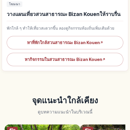
โฆษณา
วางแผนเที่ยวสวนสาธารณะ Bizan Kouenให้ราบรื่น
พักใกล้ ๆ ทำให้เที่ยวสะดวกขึ้น ลองดูกิจกรรมท้องถิ่นเพิ่มเติมด้วย
หาที่พักใกล้สวนสาธารณะ Bizan Kouen
↗
หากิจกรรมในสวนสาธารณะ Bizan Kouen
↗
จุดแนะนำใกล้เคียง
ดูบทความแนะนำในบริเวณนี้