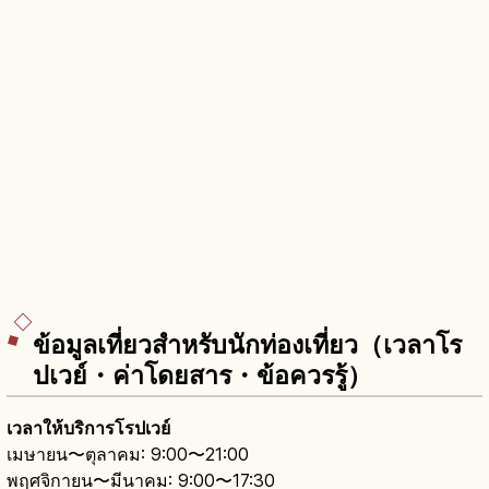
ข้อมูลเที่ยวสำหรับนักท่องเที่ยว（เวลาโร
ปเวย์・ค่าโดยสาร・ข้อควรรู้）
เวลาให้บริการโรปเวย์
เมษายน〜ตุลาคม: 9:00〜21:00
พฤศจิกายน〜มีนาคม: 9:00〜17:30