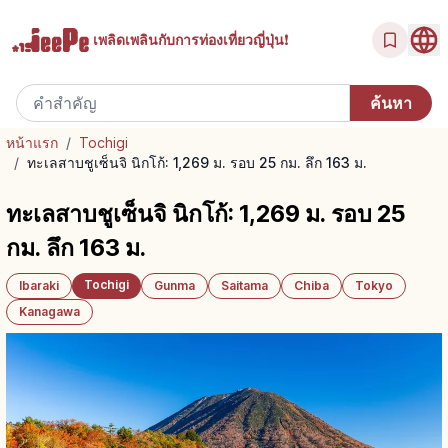
เพลิดเพลินกับ
การท่องเที่ยวญี่ปุ่น!
หน้าแรก
/
Tochigi
/
ทะเลสาบชูเซ็นจิ นิกโก้: 1,269 ม. รอบ 25 กม. ลึก 163 ม.
ทะเลสาบชูเซ็นจิ นิกโก้: 1,269 ม. รอบ 25
กม. ลึก 163 ม.
Tochigi
Ibaraki
Gunma
Saitama
Chiba
Tokyo
Kanagawa