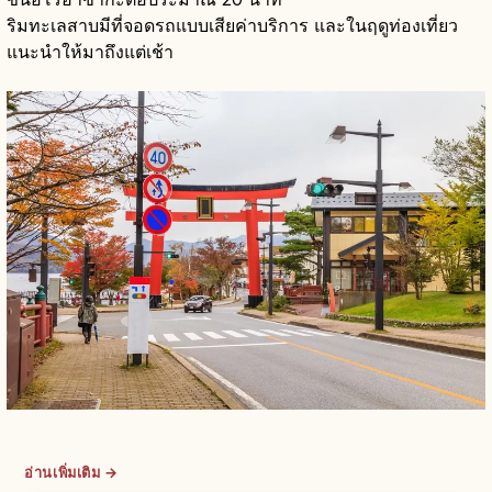
ริมทะเลสาบมีที่จอดรถแบบเสียค่าบริการ และในฤดูท่องเที่ยว
แนะนำให้มาถึงแต่เช้า
อ่านเพิ่มเติม →