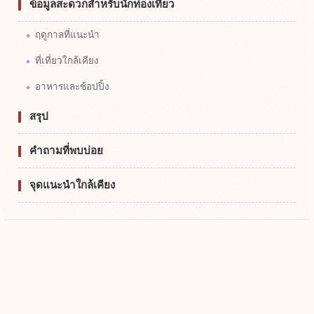
ข้อมูลสะดวกสำหรับนักท่องเที่ยว
ฤดูกาลที่แนะนำ
ที่เที่ยวใกล้เคียง
อาหารและช้อปปิ้ง
สรุป
คำถามที่พบบ่อย
จุดแนะนำใกล้เคียง