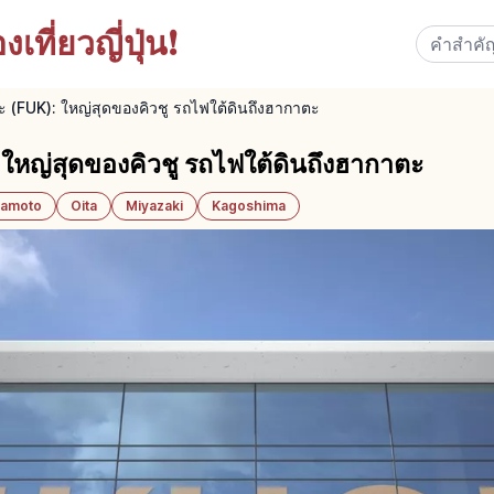
เที่ยวญี่ปุ่น!
ะ (FUK): ใหญ่สุดของคิวชู รถไฟใต้ดินถึงฮากาตะ
 ใหญ่สุดของคิวชู รถไฟใต้ดินถึงฮากาตะ
amoto
Oita
Miyazaki
Kagoshima