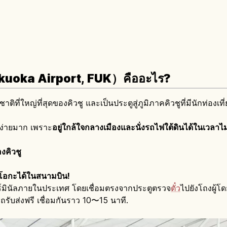
kuoka Airport, FUK）คืออะไร?
ที่ใหญ่ที่สุดของคิวชู และเป็นประตูสู่ภูมิภาคคิวชูที่มีนักท่องเ
ี่ง่ายมาก เพราะ
อยู่ใกล้ใจกลางเมืองและนั่งรถไฟใต้ดินได้ในเวลาไ
งคิวชู
โอกะได้ในสนามบิน!
อร์มินัลภายในประเทศ โดยเชื่อมตรงจากประตูตรวจ
ตั๋ว
ไปยังโถงผู้
ถรับส่งฟรี เชื่อมกันราว 10〜15 นาที.