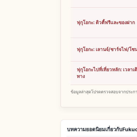
ฟุกุโอกะ: ดิวตี้ฟรีและของฝาก
ฟุกุโอกะ: เลานจ์/ชาร์จไฟ/โซน
ฟุกุโอกะไปที่เที่ยวหลัก: เวลาเด
ทาง
ข้อมูลล่าสุดโปรดตรวจสอบจากประกาศ
บทความยอดนิยมเกี่ยวกับFuku