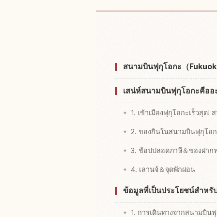
หาที่พักใกล้สน
สนามบินฟุกุโอกะ（Fukuok
เสน่ห์สนามบินฟุกุโอกะคืออ
1. เข้าเมืองฟุกุโอกะเร็วสุด!
2. ของกินในสนามบินฟุกุโ
3. ช้อปปลอดภาษี＆ของฝากฟ
4. เลานจ์＆จุดพักผ่อน
ข้อมูลที่เป็นประโยชน์สำหรับ
1. การเดินทางจากสนามบินฟุก