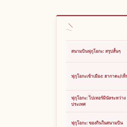
สนามบินฟุกุโอกะ: สรุปสั้นๆ
ฟุกุโอกะเข้าเมือง: ฮากาตะ/เท็
ฟุกุโอกะ: ไปเทอร์มินัลระหว่าง
ประเทศ
ฟุกุโอกะ: ของกินในสนามบิน