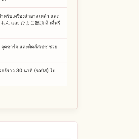
ำหรับเครื่องสำอาง เหล้า และ
りもん และ ひよこ饅頭 ดิวตี้ฟรี
าร์จ และคิดส์สเปซ ช่วย
อร์ราว 30 นาที (รถบัส) ไป