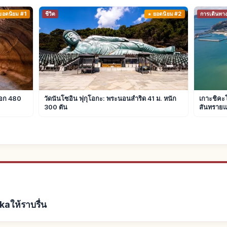
ยอดนิยม #1
ชีวิต
ยอดนิยม #2
การเดินทา
นงอก 480
วัดนันโซอิน ฟุกุโอกะ: พระนอนสำริด 41 ม. หนัก
เกาะชิคะ
300 ตัน
สันทรายแ
aให้ราบรื่น