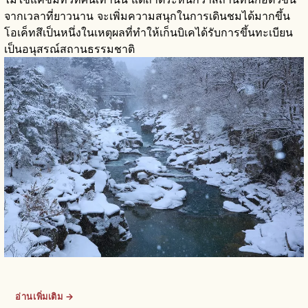
จากเวลาที่ยาวนาน จะเพิ่มความสนุกในการเดินชมได้มากขึ้น
โอเค็ทสึเป็นหนึ่งในเหตุผลที่ทำให้เก็นบิเคได้รับการขึ้นทะเบียน
เป็นอนุสรณ์สถานธรรมชาติ
อ่านเพิ่มเติม →