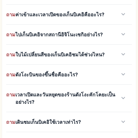
keyboard_arrow_down
ถาม
ค่าเข้าและเวลาเปิดของเก็นบิเคอิคืออะไร?
keyboard_arrow_down
ถาม
ไปเก็นบิเคอิจากสถานีอิจิโนะเซกิอย่างไร?
keyboard_arrow_down
ถาม
ใบไม้เปลี่ยนสีของเก็นบิเคอิชมได้ช่วงไหน?
keyboard_arrow_down
ถาม
ดังโงะบินของขึ้นชื่อคืออะไร?
ถาม
เวลาเปิดและวันหยุดของร้านดังโงะคักโคยะเป็น
keyboard_arrow_down
อย่างไร?
keyboard_arrow_down
ถาม
เดินชมเก็นบิเคอิใช้เวลาเท่าไร?