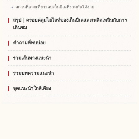
สถานที่แวะเที่ยวรอบเก็นบิเคที่รวมกันได้ง่าย
สรุป｜ครอบคลุมไฮไลท์ของเก็นบิเคและเพลิดเพลินกับการ
เดินชม
คำถามที่พบบ่อย
รวมเส้นทางแนะนำ
รวมบทความแนะนำ
จุดแนะนำใกล้เคียง