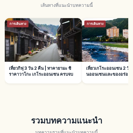
เส้นทางที่แนะนำบทความนี้
การเดินทาง
การเดินทาง
เที่ยวกิฟุ 3 วัน 2 คืน | ทาคายามะ ชิ
เที่ยวเกโระออนเซน 2 วัน 1
ราคาวาโกะ เกโระออนเซน ครบจบ
นออนเซนและของอร่อยเม
รวมบทความแนะนำ
บทความรวมที่แนะนำบทความนี้