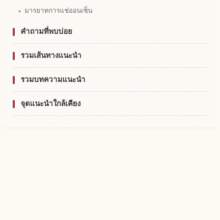
มารยาทการแช่ออนเซ็น
คำถามที่พบบ่อย
รวมเส้นทางแนะนำ
รวมบทความแนะนำ
จุดแนะนำใกล้เคียง