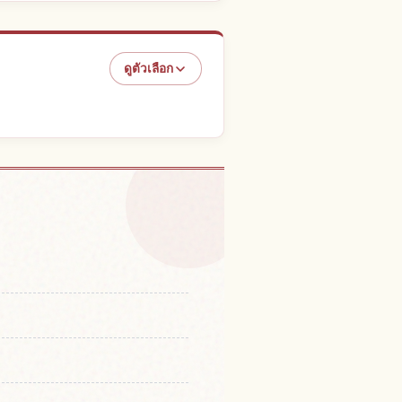
ดูตัวเลือก
 Bonfire Festival, Kyoto
↗