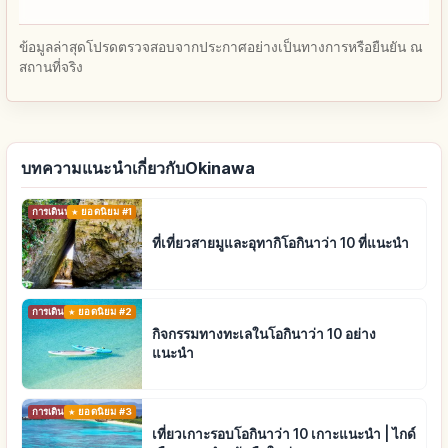
ข้อมูลล่าสุดโปรดตรวจสอบจากประกาศอย่างเป็นทางการหรือยืนยัน ณ
สถานที่จริง
บทความแนะนำเกี่ยวกับOkinawa
การเดินทาง
ยอดนิยม #1
ที่เที่ยวสายมูและอุทากิโอกินาว่า 10 ที่แนะนำ
การเดินทาง
ยอดนิยม #2
กิจกรรมทางทะเลในโอกินาว่า 10 อย่าง
แนะนำ
การเดินทาง
ยอดนิยม #3
เที่ยวเกาะรอบโอกินาว่า 10 เกาะแนะนำ | ไกด์