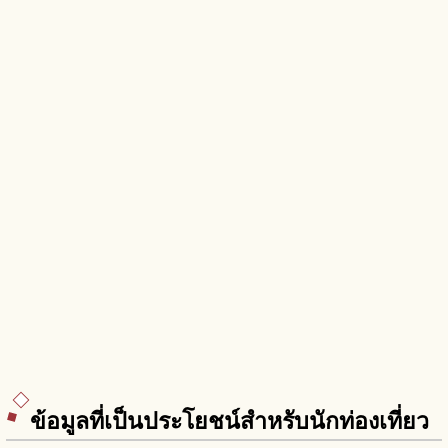
ข้อมูลที่เป็นประโยชน์สำหรับนักท่องเที่ยว