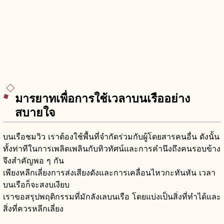
มารยาทเพื่อการใช้เวลาบนเรืออย่าง
สบายใจ
บนเรือชมวิว เราต้องใช้พื้นที่จำกัดร่วมกับผู้โดยสารคนอื่น ดังนั้น
ทั้งท่าทีในการเพลิดเพลินกับทิวทัศน์และการคำนึงถึงคนรอบข้าง
จึงสำคัญพอ ๆ กัน
เพียงหลีกเลี่ยงการส่งเสียงดังและการเคลื่อนไหวกะทันหัน เวลา
บนเรือก็จะสงบเงียบ
เราขอสรุปพฤติกรรมที่มักลังเลบนเรือ โดยแบ่งเป็นสิ่งที่ทำได้และ
สิ่งที่ควรหลีกเลี่ยง