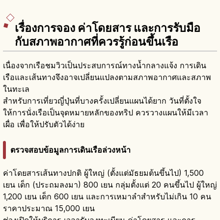
เรื่องการจอง ค่าโดยสาร และการรับมือ
กับสภาพอากาศที่ควรรู้ก่อนขึ้นเรือ
เนื่องจากเรือชมวิวเป็นประสบการณ์ทางน้ำกลางแจ้ง การเดิน
เรือและเส้นทางจึงอาจเปลี่ยนแปลงตามสภาพอากาศและสภาพ
ในทะเล
สำหรับการเที่ยวญี่ปุ่นที่บางครั้งเปลี่ยนแผนได้ยาก วันที่ตั้งใจ
ให้การนั่งเรือเป็นจุดหมายหลักของทริป ควรวางแผนให้มีเวลา
เผื่อ เพื่อให้ปรับตัวได้ง่าย
ตรวจสอบข้อมูลการเดินเรือล่วงหน้า
ค่าโดยสารเส้นทางปกติ ผู้ใหญ่ (ตั้งแต่มัธยมต้นขึ้นไป) 1,500
เยน เด็ก (ประถมลงมา) 800 เยน กลุ่มตั้งแต่ 20 คนขึ้นไป ผู้ใหญ่
1,200 เยน เด็ก 600 เยน และการเหมาลำสำหรับไม่เกิน 10 คน
ราคาประมาณ 15,000 เยน