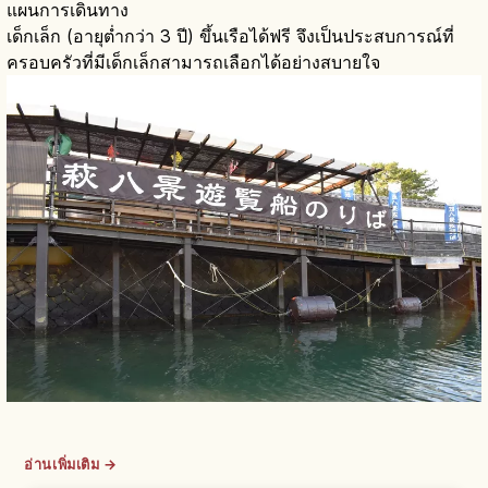
แผนการเดินทาง
เด็กเล็ก (อายุต่ำกว่า 3 ปี) ขึ้นเรือได้ฟรี จึงเป็นประสบการณ์ที่
ครอบครัวที่มีเด็กเล็กสามารถเลือกได้อย่างสบายใจ
อ่านเพิ่มเติม →