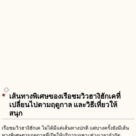
เส้นทางพิเศษของเรือชมวิวฮางิฮักเคที่
เปลี่ยนไปตามฤดูกาล และวิธีเที่ยวให้
สนุก
เรือชมวิวฮางิฮักเค ไม่ได้มีแค่เส้นทางปกติ แต่บางครั้งยังมีเส้น
ทางพิเศษตามฤดูกาลที่เปิดให้บริการเฉพาะช่วงเวลาจำกัด