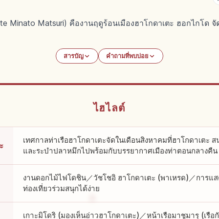
 Minato Matsuri) คืองานฤดูร้อนเมืองฮาโกดาเตะ ฮอกไกโด จัดมา
สารบัญ
คำถามที่พบบ่อย
ไฮไลต์
เทศกาลท่าเรือฮาโกดาเตะจัดในเดือนสิงหาคมที่ฮาโกดาเตะ 
ะ
และระบำปลาหมึกไปพร้อมกับบรรยากาศเมืองท่าตอนกลางคืน
งานดอกไม้ไฟโดชิน／วัชโชอิ ฮาโกดาเตะ (พาเหรด)／การแสดงขึ
ท่องเที่ยวร่วมสนุกได้ง่าย
เกาะมิโดริ (มองเห็นอ่าวฮาโกดาเตะ)／หน้าเรือมาชูมารุ (เร