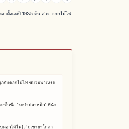
ตั้งแต่ปี 1935 ต้น ส.ค. ดอกไม้ไฟ
สนุกกับดอกไม้ไฟ ขบวนพาเหรด
้นชื่อ “ระบำปลาหมึก” ที่นัก
ือกับดอกไม้ไฟ)／ภูเขาฮาโกดา