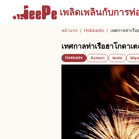
เพลิดเพลินกับ
การท่อง
หน้าแรก
/
Hokkaido
/
เทศกาลท่าเรือ
เทศกาลท่าเรือฮาโกดาเตะ
Hokkaido
Aomori
Iwate
Miya