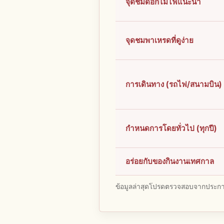
จุดชมดอกไม้ไฟแนะนำ
จุดชมพาเหรดที่ดูง่าย
การเดินทาง (รถไฟ/สนามบิน)
กำหนดการโดยทั่วไป (ทุกปี)
อร่อยกับของกินงานเทศกาล
ข้อมูลล่าสุดโปรดตรวจสอบจากประกาศ