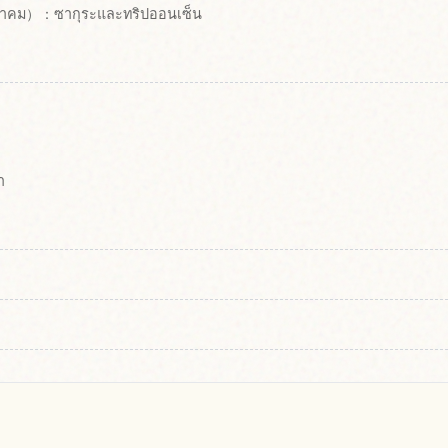
ภาคม）：ซากุระและทริปออนเซ็น
า