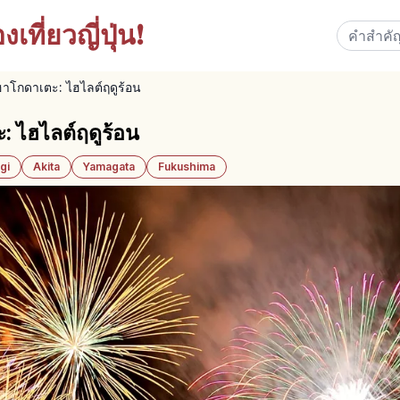
เที่ยวญี่ปุ่น!
ฮาโกดาเตะ: ไฮไลต์ฤดูร้อน
: ไฮไลต์ฤดูร้อน
gi
Akita
Yamagata
Fukushima