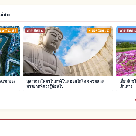
aido
ยอดนิยม #1
การเดินทาง
ยอดนิยม #2
การเดินทา
ห่งแรกของ
สุสานมาโคมาไนทาคิโนะ ฮอกไกโด จุดชมและ
เที่ยวนิเซ
มารยาทที่ควรรู้ก่อนไป
เดินทาง