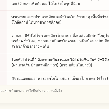
เตะ (วิวกลางคืนกับดอกไม้ไฟ) เป็นจุดที่นิยม
พาเหรดและระบำปลาหมึกแนะนำโซนโกเรียวคาคุ (พื้นที่กว้าง ม
(ใกล้สถานี ได้บรรยากาศคึกคัก)
จากสถานีซัปโปโร→สถานีฮาโกดาเตะ นั่งรถด่วนพิเศษ “โฮคุโ
นาที–4 ชั่วโมง／จากสนามบินฮาโกดาเตะ→ตัวเมือง รถชัตเท
สะดวกด้วยรถราง＋เดิน
โดยทั่วไปวันที่ 1 สิงหาคมเป็นงานดอกไม้ไฟโดชิน วันที่ 2–3 
(พาเหรด/ระบำปลาหมึก ฯลฯ) (อาจเปลี่ยนในบางปี)
มีร้านแผงลอยอาหารฮอกไกโด เช่น ราเม็งฮาโกดาเตะ (ชิโอะ) 
อย่างเป็นทางการหรือยืนยัน ณ สถานที่จริง