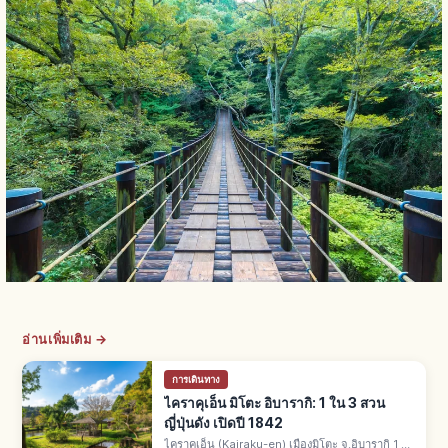
อ่านเพิ่มเติม →
การเดินทาง
ไคราคุเอ็น มิโตะ อิบารากิ: 1 ใน 3 สวน
ญี่ปุ่นดัง เปิดปี 1842
ไคราคุเอ็น (Kairaku-en) เมืองมิโตะ จ.อิบารากิ 1 ใน