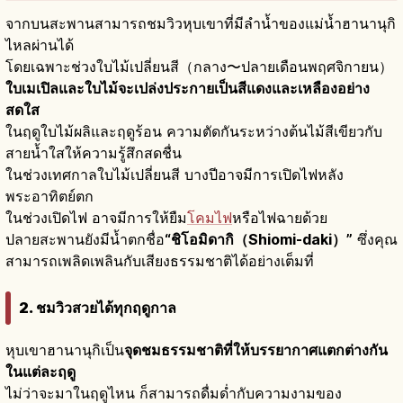
จากบนสะพานสามารถชมวิวหุบเขาที่มีลำน้ำของแม่น้ำฮานานุกิ
ไหลผ่านได้
โดยเฉพาะช่วงใบไม้เปลี่ยนสี（กลาง〜ปลายเดือนพฤศจิกายน）
ใบเมเปิลและใบไม้จะเปล่งประกายเป็นสีแดงและเหลืองอย่าง
สดใส
ในฤดูใบไม้ผลิและฤดูร้อน ความตัดกันระหว่างต้นไม้สีเขียวกับ
สายน้ำใสให้ความรู้สึกสดชื่น
ในช่วงเทศกาลใบไม้เปลี่ยนสี บางปีอาจมีการเปิดไฟหลัง
พระอาทิตย์ตก
ในช่วงเปิดไฟ อาจมีการให้ยืม
โคมไฟ
หรือไฟฉายด้วย
ปลายสะพานยังมีน้ำตกชื่อ
“ชิโอมิดากิ（Shiomi-daki）”
ซึ่งคุณ
สามารถเพลิดเพลินกับเสียงธรรมชาติได้อย่างเต็มที่
2. ชมวิวสวยได้ทุกฤดูกาล
หุบเขาฮานานุกิเป็น
จุดชมธรรมชาติที่ให้บรรยากาศแตกต่างกัน
ในแต่ละฤดู
ไม่ว่าจะมาในฤดูไหน ก็สามารถดื่มด่ำกับความงามของ