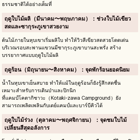
ธรรมชาติได้อย่างเต็มที่
ฤดูใบไม้ผลิ（มีนาคม〜พฤษภาคม）：ช่วงใบไม้เขียว
สดและซากุระภูเขาสวยงาม
ต้นไม้ภายในหุบเขาเริ่มผลิใบ ทำให้วิวสีเขียวสดสวยโดดเด่น
บริเวณรอบสะพานแขวนมีซากุระภูเขาบานสะพรั่ง สร้าง
บรรยากาศแบบฤดูใบไม้ผลิ
ฤดูร้อน（มิถุนายน〜สิงหาคม）：จุดพักร้อนยอดนิยม
น้ำในหุบเขาเย็นสบาย ทำให้แม้ในฤดูร้อนก็ยังรู้สึกสดชื่น
เหมาะสำหรับการเดินป่าและปิกนิก
ที่แคมป์โคตากิซาวะ（Kotaki-zawa Campground）ยัง
สามารถเพลิดเพลินกับเดย์แคมป์และบาร์บีคิวได้
ฤดูใบไม้ร่วง（ตุลาคม〜พฤศจิกายน）：จุดชมใบไม้
เปลี่ยนสีสุดอลังการ