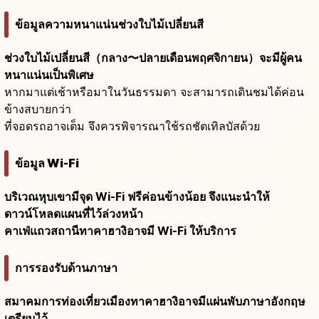
ข้อมูลความหนาแน่นช่วงใบไม้เปลี่ยนสี
ช่วงใบไม้เปลี่ยนสี（กลาง〜ปลายเดือนพฤศจิกายน）จะมีผู้คน
หนาแน่นเป็นพิเศษ
หากมาแต่เช้าหรือมาในวันธรรมดา จะสามารถเดินชมได้ค่อน
ข้างสบายกว่า
ที่จอดรถอาจเต็ม จึงควรพิจารณาใช้รถชัตเทิลบัสด้วย
ข้อมูล Wi-Fi
บริเวณหุบเขามีจุด Wi-Fi ฟรีค่อนข้างน้อย จึงแนะนำให้
ดาวน์โหลดแผนที่ไว้ล่วงหน้า
คาเฟ่แถวสถานีทาคาฮางิอาจมี Wi-Fi ให้บริการ
การรองรับด้านภาษา
สมาคมการท่องเที่ยวเมืองทาคาฮางิอาจมีแผ่นพับภาษาอังกฤษ
เตรียมไว้