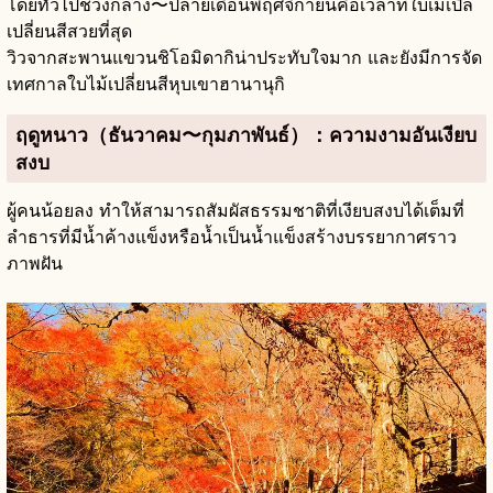
โดยทั่วไปช่วงกลาง〜ปลายเดือนพฤศจิกายนคือเวลาที่ใบเมเปิล
เปลี่ยนสีสวยที่สุด
วิวจากสะพานแขวนชิโอมิดากิน่าประทับใจมาก และยังมีการจัด
เทศกาลใบไม้เปลี่ยนสีหุบเขาฮานานุกิ
ฤดูหนาว（ธันวาคม〜กุมภาพันธ์）：ความงามอันเงียบ
สงบ
ผู้คนน้อยลง ทำให้สามารถสัมผัสธรรมชาติที่เงียบสงบได้เต็มที่
ลำธารที่มีน้ำค้างแข็งหรือน้ำเป็นน้ำแข็งสร้างบรรยากาศราว
ภาพฝัน