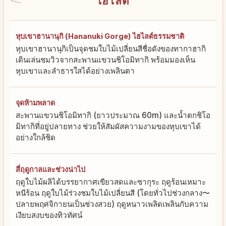
ไฮไลต์
หุบเขาฮานานุกิ (Hananuki Gorge) ไฮไลต์ธรรมชาติ
หุบเขาฮานานุกิเป็นจุดชมใบไม้เปลี่ยนสีชื่อดังของทากาฮากิ
เดินเล่นชมวิวจากสะพานแขวนชิโอมิทากิ พร้อมมองเห็น
หุบเขาและลำธารใสได้อย่างเพลินตา
จุดห้ามพลาด
สะพานแขวนชิโอมิทากิ (ยาวประมาณ 60m) และน้ำตกชิโอ
มิทากิที่อยู่ปลายทาง ช่วยให้สัมผัสความงามของหุบเขาได้
อย่างใกล้ชิด
สี่ฤดูกาลและช่วงน่าไป
ฤดูใบไม้ผลิได้บรรยากาศเขียวสดและซากุระ ฤดูร้อนเหมาะ
หนีร้อน ฤดูใบไม้ร่วงชมใบไม้เปลี่ยนสี (โดยทั่วไปช่วงกลาง〜
ปลายพฤศจิกายนเป็นช่วงสวย) ฤดูหนาวเพลิดเพลินกับความ
เงียบสงบของทิวทัศน์