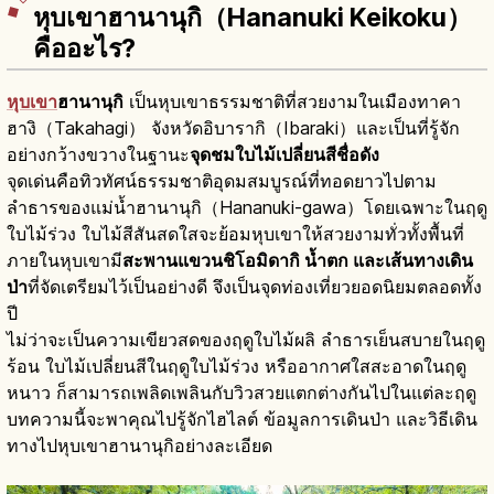
หุบเขาฮานานุกิ（Hananuki Keikoku）
คืออะไร?
หุบเขา
ฮานานุกิ
เป็นหุบเขาธรรมชาติที่สวยงามในเมืองทาคา
ฮางิ（Takahagi） จังหวัดอิบารากิ（Ibaraki）และเป็นที่รู้จัก
อย่างกว้างขวางในฐานะ
จุดชมใบไม้เปลี่ยนสีชื่อดัง
จุดเด่นคือทิวทัศน์ธรรมชาติอุดมสมบูรณ์ที่ทอดยาวไปตาม
ลำธารของแม่น้ำฮานานุกิ（Hananuki-gawa）โดยเฉพาะในฤดู
ใบไม้ร่วง ใบไม้สีสันสดใสจะย้อมหุบเขาให้สวยงามทั่วทั้งพื้นที่
ภายในหุบเขามี
สะพานแขวนชิโอมิดากิ น้ำตก และเส้นทางเดิน
ป่า
ที่จัดเตรียมไว้เป็นอย่างดี จึงเป็นจุดท่องเที่ยวยอดนิยมตลอดทั้ง
ปี
ไม่ว่าจะเป็นความเขียวสดของฤดูใบไม้ผลิ ลำธารเย็นสบายในฤดู
ร้อน ใบไม้เปลี่ยนสีในฤดูใบไม้ร่วง หรืออากาศใสสะอาดในฤดู
หนาว ก็สามารถเพลิดเพลินกับวิวสวยแตกต่างกันไปในแต่ละฤดู
บทความนี้จะพาคุณไปรู้จักไฮไลต์ ข้อมูลการเดินป่า และวิธีเดิน
ทางไปหุบเขาฮานานุกิอย่างละเอียด