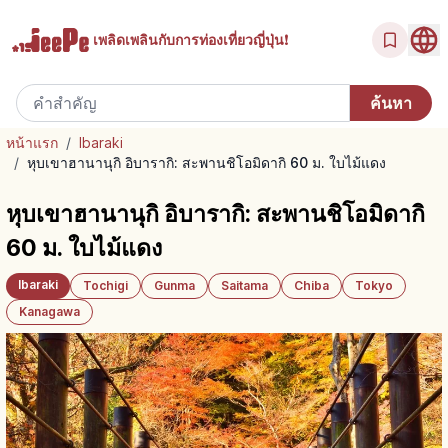
เพลิดเพลินกับ
การท่องเที่ยวญี่ปุ่น!
หน้าแรก
/
Ibaraki
/
หุบเขาฮานานุกิ อิบารากิ: สะพานชิโอมิดากิ 60 ม. ใบไม้แดง
หุบเขาฮานานุกิ อิบารากิ: สะพานชิโอมิดากิ
60 ม. ใบไม้แดง
Ibaraki
Tochigi
Gunma
Saitama
Chiba
Tokyo
Kanagawa