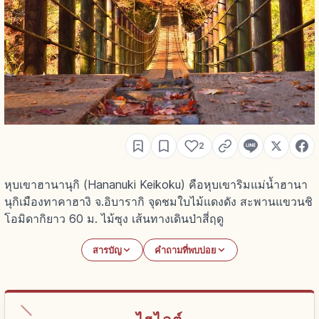
2
หุบเขาฮานานุกิ (Hananuki Keikoku) คือหุบเขาริมแม่น้ำฮานา
นุกิเมืองทาคาฮางิ จ.อิบารากิ จุดชมใบไม้แดงดัง สะพานแขวนชิ
โอมิดากิยาว 60 ม. ไม้ซุง เส้นทางเดินป่าสี่ฤดู
สารบัญ
คำถามที่พบบ่อย