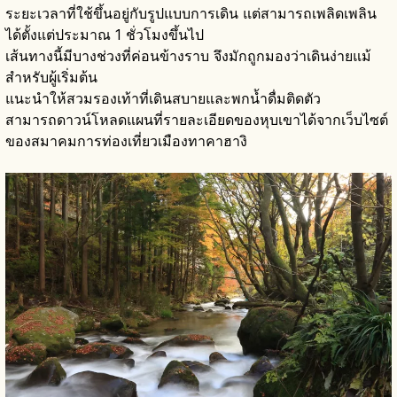
ระยะเวลาที่ใช้ขึ้นอยู่กับรูปแบบการเดิน แต่สามารถเพลิดเพลิน
ได้ตั้งแต่ประมาณ 1 ชั่วโมงขึ้นไป
เส้นทางนี้มีบางช่วงที่ค่อนข้างราบ จึงมักถูกมองว่าเดินง่ายแม้
สำหรับผู้เริ่มต้น
แนะนำให้สวมรองเท้าที่เดินสบายและพกน้ำดื่มติดตัว
สามารถดาวน์โหลดแผนที่รายละเอียดของหุบเขาได้จากเว็บไซต์
ของสมาคมการท่องเที่ยวเมืองทาคาฮางิ