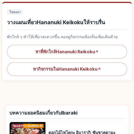
โฆษณา
วางแผนเที่ยวHananuki Keikokuให้ราบรื่น
พักใกล้ ๆ ทำให้เที่ยวสะดวกขึ้น ลองดูกิจกรรมท้องถิ่นเพิ่มเติมด้วย
หาที่พักใกล้Hananuki Keikoku
↗
หากิจกรรมในHananuki Keikoku
↗
บทความยอดนิยมเกี่ยวกับIbaraki
วัฒนธรรมดั้งเดิม
ยอดนิยม #1
ดอกไม้ไฟโคกะ อิบารากิ: ซันชาคุดามะ