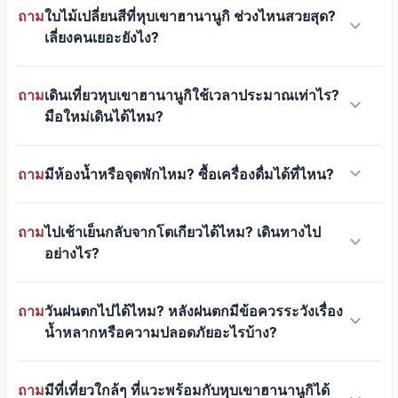
ถาม
ใบไม้เปลี่ยนสีที่หุบเขาฮานานูกิ ช่วงไหนสวยสุด?
keyboard_arrow_down
เลี่ยงคนเยอะยังไง?
ถาม
เดินเที่ยวหุบเขาฮานานูกิใช้เวลาประมาณเท่าไร?
keyboard_arrow_down
มือใหม่เดินได้ไหม?
keyboard_arrow_down
ถาม
มีห้องน้ำหรือจุดพักไหม? ซื้อเครื่องดื่มได้ที่ไหน?
ถาม
ไปเช้าเย็นกลับจากโตเกียวได้ไหม? เดินทางไป
keyboard_arrow_down
อย่างไร?
ถาม
วันฝนตกไปได้ไหม? หลังฝนตกมีข้อควรระวังเรื่อง
keyboard_arrow_down
น้ำหลากหรือความปลอดภัยอะไรบ้าง?
ถาม
มีที่เที่ยวใกล้ๆ ที่แวะพร้อมกับหุบเขาฮานานูกิได้