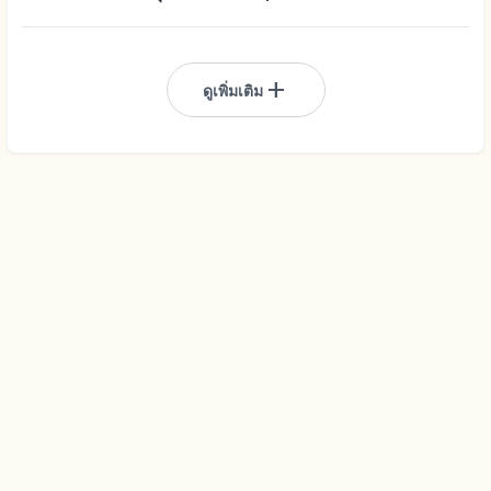
add
ดูเพิ่มเติม