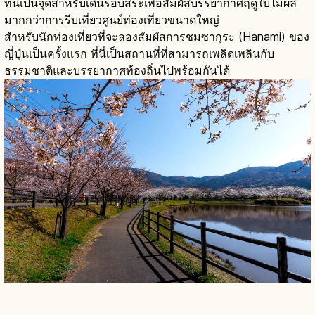
ที่นี่เป็นจุดสำหรับเดินรอบสระเพื่อสัมผัสบรรยากาศฤดูใบไม้ผลิ
มากกว่าการรีบเที่ยวศูนย์ท่องเที่ยวขนาดใหญ่
สำหรับนักท่องเที่ยวที่จะลองสัมผัสการชมซากุระ (Hanami) ของ
ญี่ปุ่นเป็นครั้งแรก ที่นี่เป็นสถานที่ที่สามารถเพลิดเพลินกับ
ธรรมชาติและบรรยากาศท้องถิ่นไปพร้อมกันได้