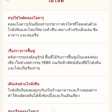
ไฮไลต์
สรุปไฮไลต์คลองโอตารุ
คลองโอตารุเป็นเมืองท่าบรรยากาศเรโทรที่โดดเด่นด้วย
โกดังหินและไฟแก๊สยามค่ำคืน เหมาะสำหรับเดินเล่น ชิม
อาหาร และล่องเรือ
เรื่องราวการฟื้นฟู
หลังการรณรงค์อนุรักษ์ พื้นที่ได้รับการฟื้นฟูเป็นแหล่งท่อง
เที่ยวในช่วงทศวรรษ 1980 จนเกิดทิวทัศน์เมืองที่มีโกดังหิน
และไฟแก๊สเรียงราย
เดินเล่นย่านโกดังหิน
โกดังหินริมคลองถูกปรับเป็นร้านอาหารและร้านของฝาก
ทำให้เพลิดเพลินได้ทั้งช้อปปิ้งและกินเดินเที่ยว
ล่องเรือคลองโอตารุ