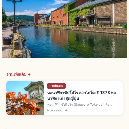
อ่านเพิ่มเติม →
การเดินทาง
หอนาฬิกาซัปโปโร ฮอกไกโด: ปี 1878 หอ
นาฬิกาเก่าสุดญี่ปุ่น
หอนาฬิกาซัปโปโร (Sapporo Tokeidai) คือ
สัญลักษณ์ซัปโปโร ฮอกไกโด อดีตอาคารฝึกโรงเรียน
Hokkaido
→
เกษตรซัปโปโร สร้างปี 1878 ติดหอนาฬิกาปี 1881
เก่าสุดของญี่ปุ่นกว่า 140 ปี