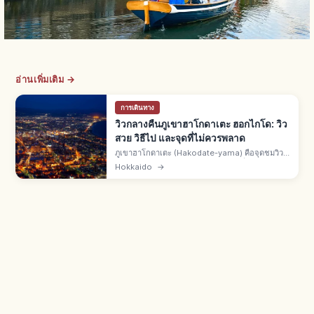
อ่านเพิ่มเติม →
การเดินทาง
วิวกลางคืนภูเขาฮาโกดาเตะ ฮอกไกโด: วิว
สวย วิธีไป และจุดที่ไม่ควรพลาด
ภูเขาฮาโกดาเตะ (Hakodate-yama) คือจุดชมวิว
กลางคืนฮอกไกโด 1 ใน 3 วิวกลางคืนญี่ปุ่น 3 ดาว
Hokkaido
→
Michelin Green Guide Japon ตัวเมืองบนสันดอน
ทรายระหว่างทะเลทั้งสองข้าง