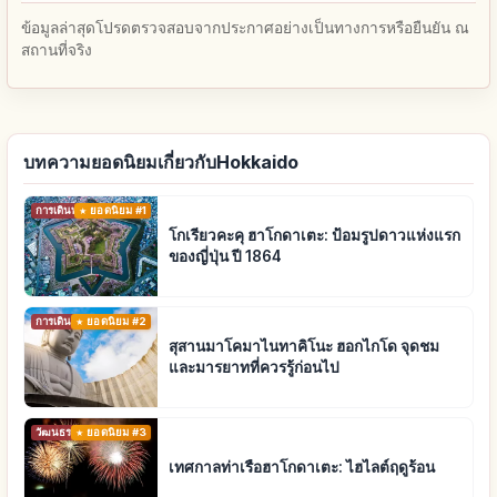
ข้อมูลล่าสุดโปรดตรวจสอบจากประกาศอย่างเป็นทางการหรือยืนยัน ณ
สถานที่จริง
บทความยอดนิยมเกี่ยวกับHokkaido
การเดินทาง
ยอดนิยม #1
โกเรียวคะคุ ฮาโกดาเตะ: ป้อมรูปดาวแห่งแรก
ของญี่ปุ่น ปี 1864
การเดินทาง
ยอดนิยม #2
สุสานมาโคมาไนทาคิโนะ ฮอกไกโด จุดชม
และมารยาทที่ควรรู้ก่อนไป
วัฒนธรรมดั้งเดิม
ยอดนิยม #3
เทศกาลท่าเรือฮาโกดาเตะ: ไฮไลต์ฤดูร้อน