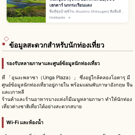
เฮกตาร์ นกกระเรียนแดง
พื้นที่ชุ่มน้ำคุชิโระ (Kushiro Shitsugen) คือพื้นที่
ชุ่มน้ำใหญ่สุดญี่ปุ่น 22,000 เฮกตาร์ ตะวันออก
Hokkaido
→
ฮอกไกโด แรมซาร์ปี 1980 อุทยานปี 1987 ถิ่นนก
กระเรียนมงกุฎแดง
ข้อมูลสะดวกสำหรับนักท่องเที่ยว
รองรับหลายภาษาและศูนย์ข้อมูลนักท่องเที่ยว
ที่ 「อุนงะพลาซา（Unga Plaza）」 ซึ่งอยู่ใกล้คลองโอตารุ มี
ศูนย์ข้อมูลนักท่องเที่ยวอยู่ภายใน พร้อมแผ่นพับภาษาอังกฤษ จีน
และเกาหลี
ร้านค้าและร้านอาหารบางแห่งก็มีเมนูหลายภาษา ทำให้นักท่อง
เที่ยวต่างชาติเที่ยวได้อย่างสะดวกสบาย
Wi-Fi และห้องน้ำ