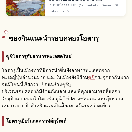
โนโบริเบ็ตสึออนเซ็น (Noboribetsu Onsen) ใน
เมืองโนโบริเบ็ตสึ ตะวันตกเฉียงใต้ของฮอกไกโด
Hokkaido
→
ต้นน้ำจากจิโกคุดานิ ปริมาณน้ำพุมาก หลายประเภท
ฉายา "ห้างสรรพสินค้าออนเซ็น"
ของกินแนะนำรอบคลองโอตารุ
ซูชิโอตารุกับอาหารทะเลสดใหม่
โอตารุเป็นเมืองท่าที่มีการนำขึ้นฝั่งอาหารทะเลสดจาก
ทะเลญี่ปุ่นจำนวนมาก และในเมืองยังมีร้าน
ซูชิ
กระจุกตัวกันมาก
จนมีโซนที่เรียกว่า 「ถนนร้านซูชิ」
บริเวณรอบคลองก็มีร้านดังหลายแห่ง ที่คุณสามารถลิ้มลอง
วัตถุดิบแบบฮอกไกโด เช่น อูนิ ไข่ปลาแซลมอน และกุ้งหวาน
เหมาะอย่างยิ่งสำหรับแวะเป็นมื้อกลางวันระหว่างเที่ยว
โอตารุเบียร์และคราฟต์กูร์เมต์