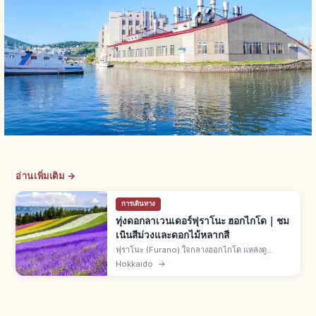
อ่านเพิ่มเติม →
การเดินทาง
ทุ่งดอกลาเวนเดอร์ฟุราโนะ ฮอกไกโด｜ชม
เนินสีม่วงและดอกไม้หลากสี
ฟุราโนะ (Furano) ใจกลางฮอกไกโด แหล่งดู
ลาเวนเดอร์ฤดูร้อน ทุ่งดอกม่วงสุดสายตา ช่วงสวย
Hokkaido
→
กลาง-ปลาย ก.ค. ทั่วไปปลาย มิ.ย.-ต้น ส.ค. เมืองนา
กะฟุราโนะ ทุ่งหลายแห่งเข้าฟรี