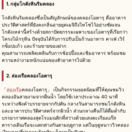
1. กลุ่มโกดังหินริมคลอง
โกดังหินริมคลองซึ่งเป็นสัญลักษณ์ของคลองโอตารุ คืออาคาร
ประวัติศาสตร์ที่ยังคงกลิ่นอายยุคเมจิถึงไทโชไว้อย่างชัดเจน
โกดังเหล่านี้สร้างด้วยสถาปัตยกรรมเฉพาะของโอตารุที่เรียกว่า
โครงไม้กรุหิน ปัจจุบันได้รับการปรับเป็นร้านอาหาร คาเฟ่ เวิร์
กช็อปแก้ว และร้านขายของฝาก
คุณสามารถเพลิดเพลินกับการช้อปปิ้งและชิมอาหาร พร้อมชม
ความสง่างามหนักแน่นของตัวอาคารไปด้วย
2. ล่องเรือคลองโอตารุ
「
ล่องเรือ
คลองโอตารุ」 เป็นกิจกรรมยอดนิยมที่ให้คุณชมวิว
คลองอันสวยงามจากผืนน้ำ โดยใช้เวลาประมาณ 40 นาที
ระหว่างฟังคำบรรยายจากกัปตัน กลางวันสามารถชมโกดังหิน
และอาคารประวัติศาสตร์จากผิวน้ำ ส่วนกลางคืนก็ได้ดื่มด่ำกับ
บรรยากาศคลองสุดโรแมนติกที่สว่างด้วยแสงตะเกียงแก๊ส
ตารางเดินเรือจะแตกต่างกันตามฤดูกาล แต่ในฤดูหนาววิวคลอง
เงียบสงบที่ปกคลุมด้วยหิมะก็สวยเป็นพิเศษ