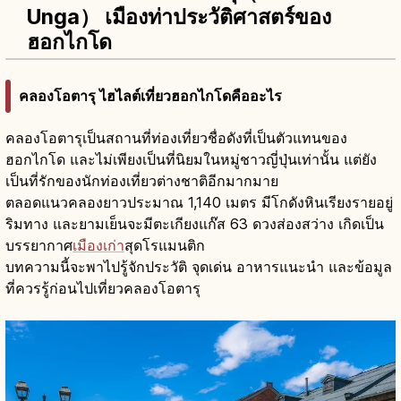
Unga） เมืองท่าประวัติศาสตร์ของ
ฮอกไกโด
คลองโอตารุ ไฮไลต์เที่ยวฮอกไกโดคืออะไร
คลองโอตารุเป็นสถานที่ท่องเที่ยวชื่อดังที่เป็นตัวแทนของ
ฮอกไกโด และไม่เพียงเป็นที่นิยมในหมู่ชาวญี่ปุ่นเท่านั้น แต่ยัง
เป็นที่รักของนักท่องเที่ยวต่างชาติอีกมากมาย
ตลอดแนวคลองยาวประมาณ 1,140 เมตร มีโกดังหินเรียงรายอยู่
ริมทาง และยามเย็นจะมีตะเกียงแก๊ส 63 ดวงส่องสว่าง เกิดเป็น
บรรยากาศ
เมืองเก่า
สุดโรแมนติก
บทความนี้จะพาไปรู้จักประวัติ จุดเด่น อาหารแนะนำ และข้อมูล
ที่ควรรู้ก่อนไปเที่ยวคลองโอตารุ