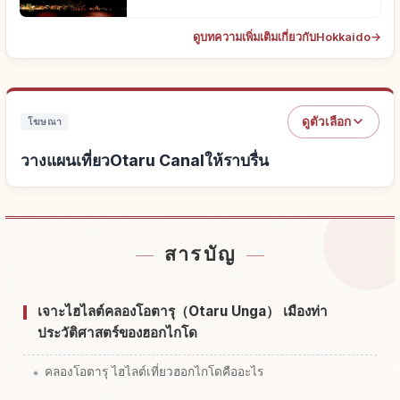
ดูบทความเพิ่มเติมเกี่ยวกับHokkaido
→
ดูตัวเลือก
โฆษณา
วางแผนเที่ยวOtaru Canalให้ราบรื่น
หาที่พักใกล้Otaru Canal
↗
สารบัญ
หากิจกรรมในOtaru Canal
↗
เจาะไฮไลต์คลองโอตารุ（Otaru Unga） เมืองท่า
ประวัติศาสตร์ของฮอกไกโด
คลองโอตารุ ไฮไลต์เที่ยวฮอกไกโดคืออะไร