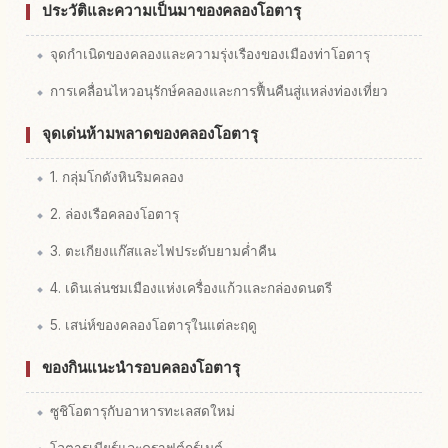
ประวัติและความเป็นมาของคลองโอตารุ
จุดกำเนิดของคลองและความรุ่งเรืองของเมืองท่าโอตารุ
การเคลื่อนไหวอนุรักษ์คลองและการฟื้นคืนสู่แหล่งท่องเที่ยว
จุดเด่นห้ามพลาดของคลองโอตารุ
1. กลุ่มโกดังหินริมคลอง
2. ล่องเรือคลองโอตารุ
3. ตะเกียงแก๊สและไฟประดับยามค่ำคืน
4. เดินเล่นชมเมืองแห่งเครื่องแก้วและกล่องดนตรี
5. เสน่ห์ของคลองโอตารุในแต่ละฤดู
ของกินแนะนำรอบคลองโอตารุ
ซูชิโอตารุกับอาหารทะเลสดใหม่
โอตารุเบียร์และคราฟต์กูร์เมต์