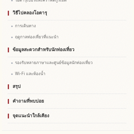
วิธีไปคลองโอตารุ
การเดินทาง
ฤดูกาลท่องเที่ยวที่แนะนำ
ข้อมูลสะดวกสำหรับนักท่องเที่ยว
รองรับหลายภาษาและศูนย์ข้อมูลนักท่องเที่ยว
Wi-Fi และห้องน้ำ
สรุป
คำถามที่พบบ่อย
จุดแนะนำใกล้เคียง