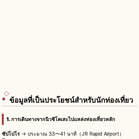
ข้อมูลที่เป็นประโยชน์สำหรับนักท่องเที่ยว
1. การเดินทางจากนิวชิโตเสะไปแหล่งท่องเที่ยวหลัก
ซัปโปโร
→ ประมาณ 33〜41 นาที（JR Rapid Airport）