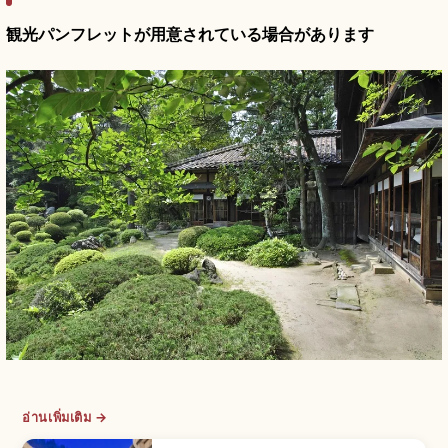
観光パンフレットが用意されている場合があります
อ่านเพิ่มเติม →