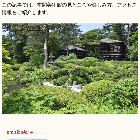
この記事では、本間美術館の見どころや楽しみ方、アクセス
情報をご紹介します。
อ่านเพิ่มเติม →