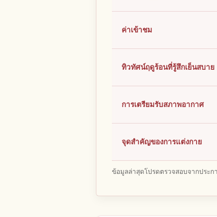
ค่าเข้าชม
ทิวทัศน์ฤดูร้อนที่รู้สึกเย็นสบาย
การเตรียมรับสภาพอากาศ
จุดสำคัญของการแต่งกาย
ข้อมูลล่าสุดโปรดตรวจสอบจากประกาศ