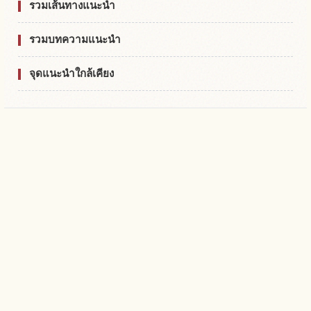
รวมเส้นทางแนะนำ
รวมบทความแนะนำ
จุดแนะนำใกล้เคียง