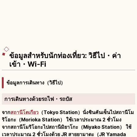
ข้อมูลสำหรับนักท่องเที่ยว: วิธีไป・ค่า
เข้า・Wi-Fi
ข้อมูลการเดินทาง（วิธีไป）
การเดินทางด้วยรถไฟ・รถบัส
จาก
สถานีโตเกียว
（Tokyo Station）นั่งชินคันเซ็นไปสถานีโม
ริโอกะ（Morioka Station） ใช้เวลาประมาณ 2 ชั่วโมง
จากสถานีโมริโอกะไปสถานีมิยาโกะ（Miyako Station） ใช้
เวลาประมาณ 2 ชั่วโมงด้วย JR สายยามาดะ（JR Yamada