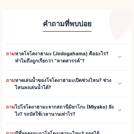
คำถามที่พบบ่อย
ถาม
หาดโจโดงาฮามะ (Jodogahama) คืออะไร?
keyboard_arrow_down
ทำไมถึงถูกเรียกว่า “หาดสวรรค์”?
ถาม
หาดเล่นน้ำของโจโดงาฮามะเปิดช่วงไหน? ช่วง
keyboard_arrow_down
ไหนลงเล่นน้ำได้?
ถาม
ไปโจโดงาฮามะจากสถานีมิยาโกะ (Miyako) ยัง
keyboard_arrow_down
ไง? รถบัสใช้เวลานานเท่าไร?
ถาม
มีที่จอดรถแถวโจโดงาฮามะไหม? จอดได้