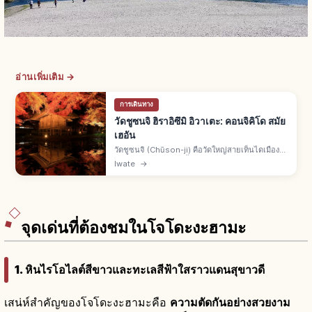
อ่านเพิ่มเติม →
การเดินทาง
วัดชูซนจิ ฮิราอิซึมิ อิวาเตะ: คอนจิคิโด สมัย
เฮอัน
วัดชูซนจิ (Chūson-ji) คือวัดใหญ่สายเท็นไดเมืองฮิ
ราอิซึมิ จ.อิวาเตะ ก่อตั้งปี 850 โดยจิกากุไดชิ เอ็น
Iwate
→
นิน ฟูจิวาระโนะคิโยฮิระสร้างศาสนสถานต้น
ศตวรรษที่ 12 คอนจิคิโด
จุดเด่นที่ต้องชมในโจโดะงะฮามะ
1. หินไรโอไลต์สีขาวและทะเลสีฟ้าใสราวแดนสุขาวดี
เสน่ห์สำคัญของโจโดะงะฮามะคือ
ความตัดกันอย่างสวยงาม