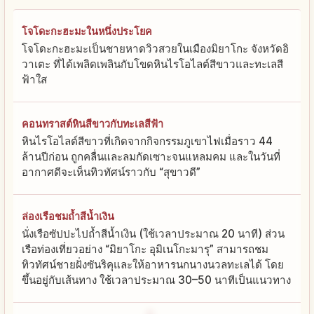
โจโดะกะฮะมะในหนึ่งประโยค
โจโดะกะฮะมะเป็นชายหาดวิวสวยในเมืองมิยาโกะ จังหวัดอิ
วาเตะ ที่ได้เพลิดเพลินกับโขดหินไรโอไลต์สีขาวและทะเลสี
ฟ้าใส
คอนทราสต์หินสีขาวกับทะเลสีฟ้า
หินไรโอไลต์สีขาวที่เกิดจากกิจกรรมภูเขาไฟเมื่อราว 44
ล้านปีก่อน ถูกคลื่นและลมกัดเซาะจนแหลมคม และในวันที่
อากาศดีจะเห็นทิวทัศน์ราวกับ “สุขาวดี”
ล่องเรือชมถ้ำสีน้ำเงิน
นั่งเรือซัปปะไปถ้ำสีน้ำเงิน (ใช้เวลาประมาณ 20 นาที) ส่วน
เรือท่องเที่ยวอย่าง “มิยาโกะ อุมิเนโกะมารุ” สามารถชม
ทิวทัศน์ชายฝั่งซันริคุและให้อาหารนกนางนวลทะเลได้ โดย
ขึ้นอยู่กับเส้นทาง ใช้เวลาประมาณ 30–50 นาทีเป็นแนวทาง