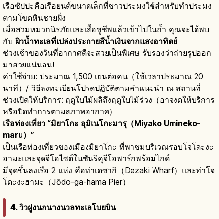
เรือซัปปะคือเรือยนต์ขนาดเล็กที่ชาวประมงใช้สำหรับทำประมง
ตามโขดหินชายฝั่ง
เมื่อสวมหมวกนิรภัยและเสื้อชูชีพแล้วเข้าไปในถ้ำ คุณจะได้พบ
กับ
ผิวน้ำทะเลที่เปล่งประกายสีน้ำเงินจากแสงอาทิตย์
ช่วงเช้าของวันที่อากาศดีจะสวยเป็นพิเศษ รับรองว่าถ่ายรูปออก
มาสวยแน่นอน!
ค่าใช้จ่าย: ประมาณ 1,500 เยนต่อคน（ใช้เวลาประมาณ 20
นาที）/ วิธีลงทะเบียนโปรดปฏิบัติตามคำแนะนำ ณ สถานที่
ช่วงเปิดให้บริการ: ฤดูใบไม้ผลิถึงฤดูใบไม้ร่วง（อาจงดให้บริการ
หรือปิดทำการตามสภาพอากาศ）
เรือท่องเที่ยว “มิยาโกะ อุมิเนโกะมารุ（Miyako Umineko-
maru）”
เป็นเรือท่องเที่ยวของเมืองมิยาโกะ ที่พาชมบริเวณรอบโจโดะงะ
ฮามะและจุดจีโอไซต์ในซันริคุจีโอพาร์กพร้อมไกด์
มีจุดขึ้นลงเรือ 2 แห่ง คือท่าเดซากิ（Dezaki Wharf）และท่าโจ
โดะงะฮามะ（Jōdo-ga-hama Pier）
4. วิวฝูงนกนางนวลทะเลโบยบิน