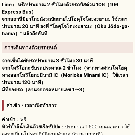
Line） หรือประมาณ 2 ชั่วโมงด้วยรถบัสด่วน 106（106
Express Bus）
จากสถานีมิยาโกะนั่งรถบัสสายไปโอคุโจโดะงะฮามะ ใช้เวลา
ประมาณ 20 นาที ลงที่ “โอคุโจโดะงะฮามะ（Oku Jōdo-ga-
hama）” แล้วถึงทันที
การเดินทางด้วยรถยนต์
จากเซ็นไดขับรถประมาณ 3 ชั่วโมง 30 นาที
จากโมริโอกะขับรถประมาณ 2 ชั่วโมง（จากทางด่วนโทโฮคุ
ทางออกโมริโอกะมินามิ IC（Morioka Minami IC） ใช้เวลา
ประมาณ 120 นาที）
มีที่จอดรถ（ลานจอดรถหมายเลข 1〜3）
ค่าเข้า・เวลาเปิดทำการ
ค่าเข้า
：ฟรี
ทัวร์ถ้ำสีน้ำเงินด้วยเรือซัปปะ
：ประมาณ 1,500 เยนต่อคน（วิธี
ลงทะเบียนโปรดปฏิบัติตามคำแนะนำ ณ สถานที่）