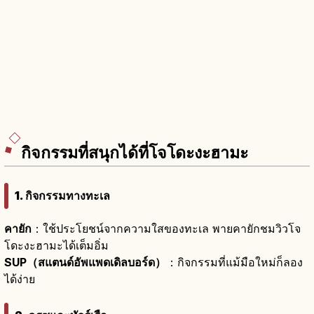
กิจกรรมที่สนุกได้ที่โจโดะงะฮามะ
1. กิจกรรมทางทะเล
คายัก
：ใช้ประโยชน์จากความใสของทะเล พายคายักชมวิวโจ
โดะงะฮามะได้เต็มอิ่ม
SUP（สแตนด์อัพแพดเดิลบอร์ด）
：กิจกรรมที่แม้มือใหม่ก็ลอง
ได้ง่าย