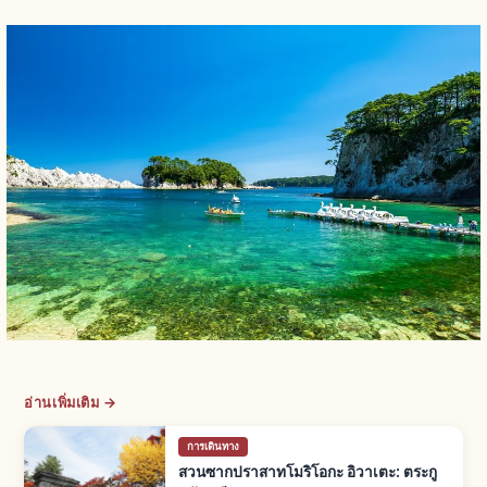
อ่านเพิ่มเติม →
การเดินทาง
สวนซากปราสาทโมริโอกะ อิวาเตะ: ตระกู