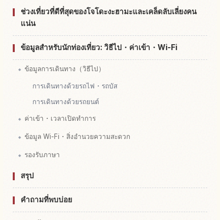
ช่วงเที่ยวที่ดีที่สุดของโจโดะงะฮามะและเคล็ดลับเลี่ยงคน
แน่น
ข้อมูลสำหรับนักท่องเที่ยว: วิธีไป・ค่าเข้า・Wi-Fi
ข้อมูลการเดินทาง（วิธีไป）
การเดินทางด้วยรถไฟ・รถบัส
การเดินทางด้วยรถยนต์
ค่าเข้า・เวลาเปิดทำการ
ข้อมูล Wi-Fi・สิ่งอำนวยความสะดวก
รองรับภาษา
สรุป
คำถามที่พบบ่อย