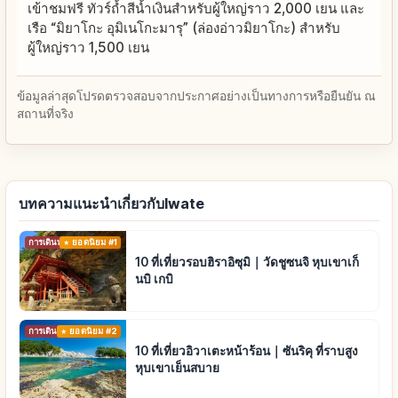
เข้าชมฟรี ทัวร์ถ้ำสีน้ำเงินสำหรับผู้ใหญ่ราว 2,000 เยน และ
เรือ “มิยาโกะ อุมิเนโกะมารุ” (ล่องอ่าวมิยาโกะ) สำหรับ
ผู้ใหญ่ราว 1,500 เยน
ข้อมูลล่าสุดโปรดตรวจสอบจากประกาศอย่างเป็นทางการหรือยืนยัน ณ
สถานที่จริง
บทความแนะนำเกี่ยวกับIwate
การเดินทาง
ยอดนิยม #1
10 ที่เที่ยวรอบฮิราอิซุมิ｜วัดชูซนจิ หุบเขาเก็
นบิ เกบิ
การเดินทาง
ยอดนิยม #2
10 ที่เที่ยวอิวาเตะหน้าร้อน｜ซันริคุ ที่ราบสูง
หุบเขาเย็นสบาย