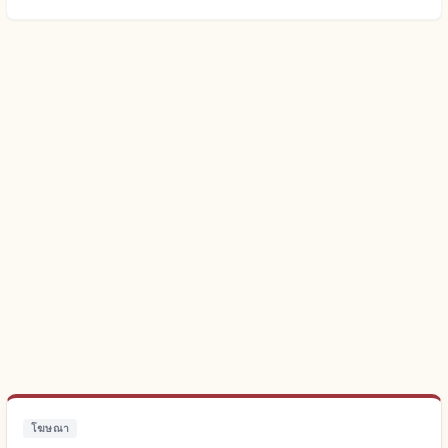
โฆษณา