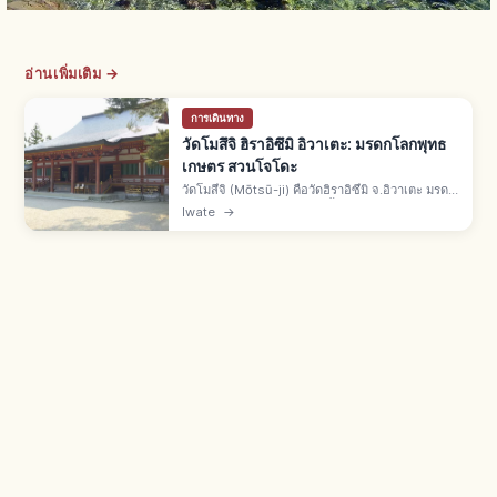
อ่านเพิ่มเติม →
การเดินทาง
วัดโมสึจิ ฮิราอิซึมิ อิวาเตะ: มรดกโลกพุทธ
เกษตร สวนโจโดะ
วัดโมสึจิ (Mōtsū-ji) คือวัดฮิราอิซึมิ จ.อิวาเตะ มรดก
โลกฮิราอิซึมิพุทธเกษตร ก่อตั้งปี 850 โดยจิกากุไดชิ
Iwate
→
เอ็นนิน ขยายโดยฟูจิวาระโมโตฮิระและฮิเดฮิระ
สวนโจโดะเฮอัน