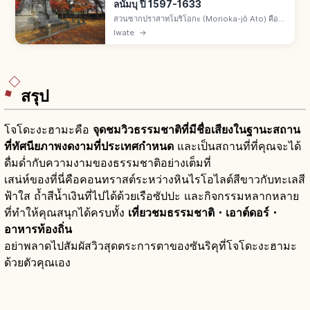
ลนัมบุ ปี 1597-1633
สวนซากปราสาทโมริโอกะ (Morioka-jō Ato) คือ
สวนกลางเมืองโมริโอกะ จ.อิวาเตะ ปราสาทตระกู
Iwate
→
ลนัมบุสร้างปี 1597-1633 กำแพงหินแกรนิตเดิม 1 ใน
100 ปราสาทดังของญี่ปุ่น
สรุป
โจโดะงะฮามะคือ
จุดชมวิวธรรมชาติที่มีชื่อเสียงในฐานะสถาน
ที่ทัศนียภาพงดงามที่ประเทศกำหนด
และเป็นสถานที่ที่คุณจะได้
ดื่มด่ำกับความงามของธรรมชาติอย่างเต็มที่
เสน่ห์ของที่นี่คือคอนทราสต์ระหว่างหินไรโอไลต์สีขาวกับทะเลสี
ฟ้าใส ถ้ำสีน้ำเงินที่ไปได้ด้วยเรือซัปปะ และกิจกรรมหลากหลาย
ที่ทำให้คุณสนุกได้ครบทั้ง
เที่ยวชมธรรมชาติ・เอาต์ดอร์・
อาหารท้องถิ่น
อย่าพลาดไปสัมผัสวิวสุดตระการตาของซันริคุที่โจโดะงะฮามะ
ด้วยตัวคุณเอง