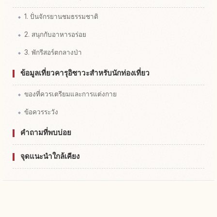
1. ปั่นจักรยานชมธรรมชาติ
2. สนุกกับอาหารอร่อย
3. พักรีสอร์ตกลางป่า
ข้อมูลเที่ยวคารุอิซาวะสำหรับนักท่องเที่ยว
ของที่ควรเตรียมและการแต่งกาย
ข้อควรระวัง
คำถามที่พบบ่อย
จุดแนะนำใกล้เคียง