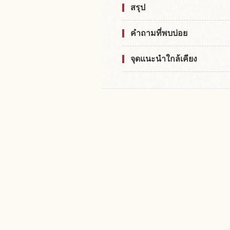
สรุป
คำถามที่พบบ่อย
จุดแนะนำใกล้เคียง