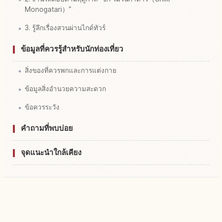
Monogatari）”
3. รู้ลึกเรื่องสวนผ่านไกด์ทัวร์
ข้อมูลที่ควรรู้สำหรับนักท่องเที่ยว
สิ่งของที่ควรพกและการแต่งกาย
ข้อมูลสิ่งอำนวยความสะดวก
ข้อควรระวัง
คำถามที่พบบ่อย
จุดแนะนำใกล้เคียง