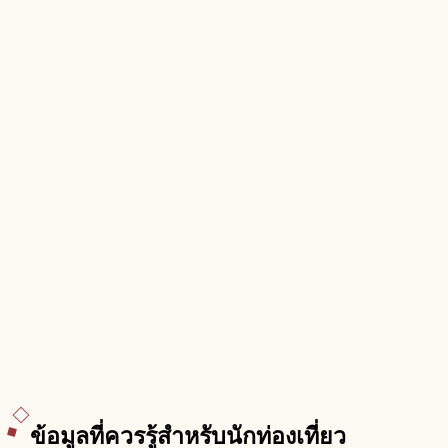
ข้อมูลที่ควรรู้สำหรับนักท่องเที่ยว