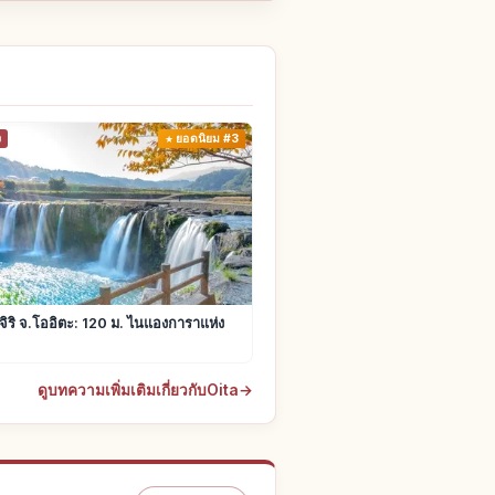
ง
ยอดนิยม #3
จิริ จ.โออิตะ: 120 ม. ไนแองการาแห่ง
ดูบทความเพิ่มเติมเกี่ยวกับOita
→