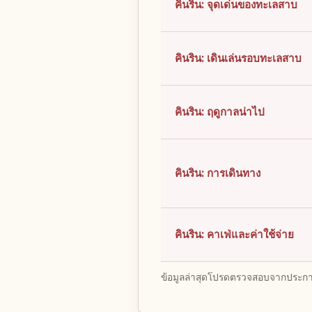
คินริน: จุดเด่นของทะเลสาบ
คินริน: เดินเล่นรอบทะเลสาบ
คินริน: ฤดูกาลน่าไป
คินริน: การเดินทาง
คินริน: คาเฟ่และค่าใช้จ่าย
ข้อมูลล่าสุดโปรดตรวจสอบจากประกาศ