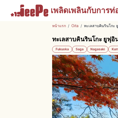
เพลิดเพลินกับ
การท่อง
หน้าแรก
/
Oita
/
ทะเลสาบคินรินโกะ ย
ทะเลสาบคินรินโกะ ยูฟุอ
Fukuoka
Saga
Nagasaki
Kum