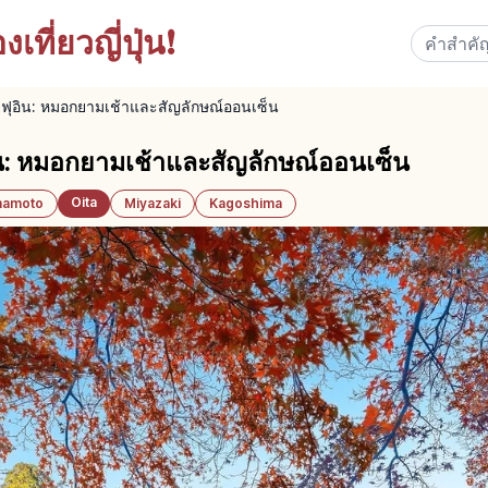
เที่ยวญี่ปุ่น!
ูฟุอิน: หมอกยามเช้าและสัญลักษณ์ออนเซ็น
ิน: หมอกยามเช้าและสัญลักษณ์ออนเซ็น
Oita
amoto
Miyazaki
Kagoshima