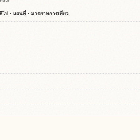
 วิธีไป・แผนที่・มารยาทการเที่ยว