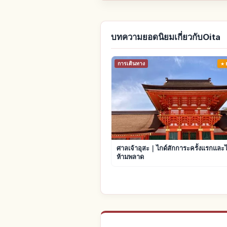
บทความยอดนิยมเกี่ยวกับOita
การเดินทาง
ศาลเจ้าอุสะ｜ไกด์สักการะครั้งแรกและไฮ
ห้ามพลาด