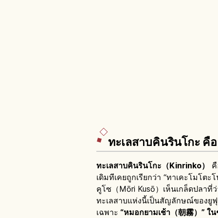
ทะเลสาบคินรินโกะ คื
ทะเลสาบคินรินโกะ（Kinrinko）
คื
เดิมทีเคยถูกเรียกว่า “ทาเคะโมโตะ
คูโซ（Mōri Kusō）เห็นเกล็ดปลาที่ว่า
ทะเลสาบแห่งนี้เป็นสัญลักษณ์ของยูฟุอิน
เฉพาะ
“หมอกยามเช้า（朝霧）” ในช่วง