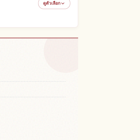
ดูตัวเลือก
าบ Kinrin Mizuumi
↗