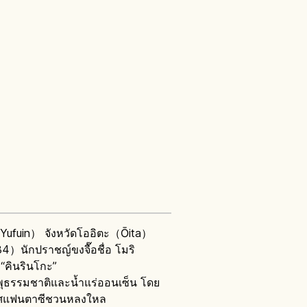
อิน（Yufuin） จังหวัดโออิตะ（Ōita）
4）นักปราชญ์ขงจื๊อชื่อ โมริ
 “คินรินโกะ”
้ำพุธรรมชาติและน้ำแร่ออนเซ็น โดย
ากาศแฟนตาซีชวนหลงใหล