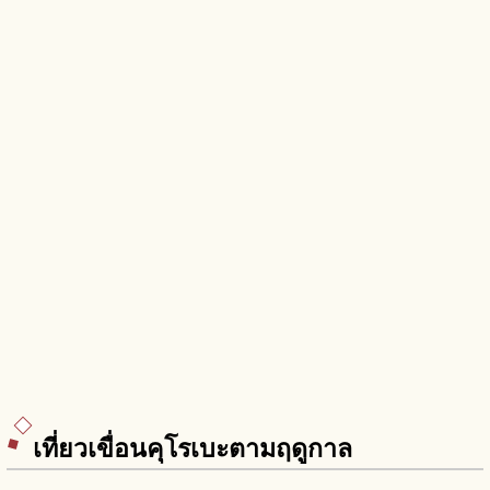
เที่ยวเขื่อนคุโรเบะตามฤดูกาล