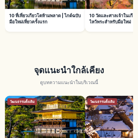
10 ที่เที่ยวเกียวโตห้ามพลาด | ไกด์ฉบับ
10 วัดและศาลเจ้าในเกียวโ
มือใหม่เที่ยวครั้งแรก
ไหว้พระสำหรับมือใหม่
จุดแนะนำใกล้เคียง
ดูบทความแนะนำในบริเวณนี้
วัฒนธรรมดั้งเดิม
วัฒนธรรมดั้งเดิม