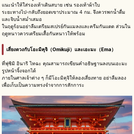
แนะนำให้ใส่รองเท้าเดินสบาย เช่น รองเท้าผ้าใบ
ระยะทางไป-กลับถึงยอดเขาประมาณ 4 กม. จึงควรพกน้ำดื่ม
และจิบน้ำสม่ำเสมอ
ในฤดูร้อนอย่าลืมเตรียมสเปรย์กันแมลงและครีมกันแดด ส่วนใน
ฤดูหนาวควรเตรียมเสื้อกันหนาวให้พร้อม
เสี่ยงดวงกับโอะมิคุจิ（Omikuji）และเอะมะ（Ema）
ที่ฟุชิมิ อินาริ ไทฉะ คุณสามารถเขียนคำอธิษฐานลงบนเอะมะ
รูปหน้าจิ้งจอกได้
ภายในศาลเจ้าต่าง ๆ ก็มีโอะมิคุจิให้ลองเสี่ยงทาย อย่าลืมลอง
เพื่อเก็บเป็นความทรงจำจากการสักการะ