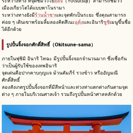
ระหว่างทาง ที่จุดชมวิวโย
สึสึจิ
（Yotsutsuji）สามารถชมวิว
เมืองเกียวโตได้แบบพาโนรามา
ระหว่างทางยังมี
ร้านน้ำชา
และจุดพักเป็นระยะ ซึ่งคุณสามารถ
ค่อย ๆ เดินเขาพร้อมลิ้มลองคิตสึเนะ
อุด้ง
และอินาริ
ซูชิ
เมนูขึ้นชื่อ
ได้อีกด้วย
รูปปั้นจิ้งจอกศักดิ์สิทธิ์（Okitsune-sama）
ภายในฟุชิมิ อินาริ ไทฉะ มีรูปปั้นจิ้งจอกจำนวนมาก ซึ่งเชื่อกัน
ว่าเป็นผู้รับใช้ของเทพอินาริ
จุดเด่นคือปากคาบกุญแจ ม้วนคัมภีร์ รวงข้าว หรืออัญมณี
ศักดิ์สิทธิ์
ลองสังเกตรูปปั้นจิ้งจอกที่มีสีหน้าและท่วงท่าแตกต่างกันตามจุด
ต่าง ๆ ภายในบริเวณศาลเจ้า รวมถึงรูปปั้นหน้าศาลหลักด้วย