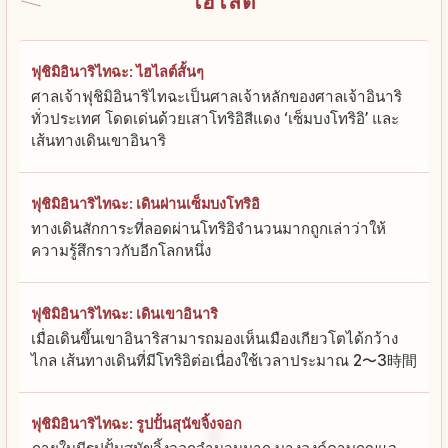
ไฮไลต์
ฟุชิมิอินาริไทฉะ: ไฮไลต์สั้นๆ
ศาลเจ้าฟุชิมิอินาริไทฉะเป็นศาลเจ้าหลักของศาลเจ้าอินาริ
ทั่วประเทศ โดดเด่นด้วยเสาโทริอิสีแดง ‘เซ็มบงโทริอิ’ และ
เส้นทางเดินเขาอินาริ
ฟุชิมิอินาริไทฉะ: เดินผ่านเซ็มบงโทริอิ
ทางเดินสักการะที่ลอดผ่านโทริอิจำนวนมากถูกเล่าว่าให้
ความรู้สึกราวกับอีกโลกหนึ่ง
ฟุชิมิอินาริไทฉะ: เดินเขาอินาริ
เมื่อเดินขึ้นเขาอินาริสามารถมองเห็นเมืองเกียวโตได้กว้าง
ไกล เส้นทางเดินที่มีโทริอิต่อเนื่องใช้เวลาประมาณ 2〜3時間
ฟุชิมิอินาริไทฉะ: รูปปั้นสุนัขจิ้งจอก