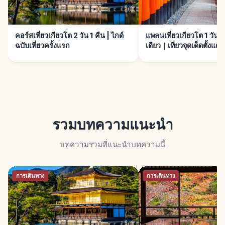
คอร์สเที่ยวเกียวโต 2 วัน 1 คืน | ไกด์
แพลนเที่ยวเกียวโต 1 วัน
ฉบับเที่ยวครั้งแรก
เดียว｜เที่ยวจุดเด็ดตั้งแต่เ
รวมบทความแนะนำ
บทความรวมที่แนะนำบทความนี้
การเดินทาง
การเดินทาง