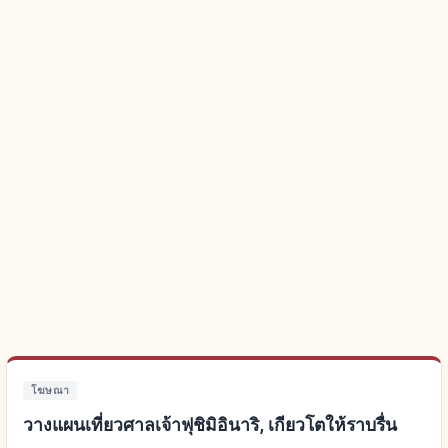
โฆษณา
วางแผนเที่ยวศาลเจ้าฟุชิมิอินาริ, เกียวโตให้ราบรื่น