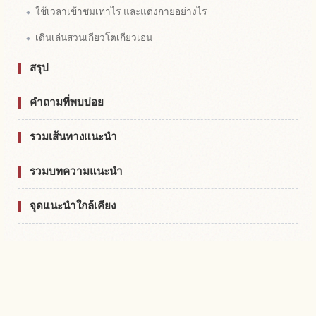
ใช้เวลาเข้าชมเท่าไร และแต่งกายอย่างไร
เดินเล่นสวนเกียวโตเกียวเอน
สรุป
คำถามที่พบบ่อย
รวมเส้นทางแนะนำ
รวมบทความแนะนำ
จุดแนะนำใกล้เคียง