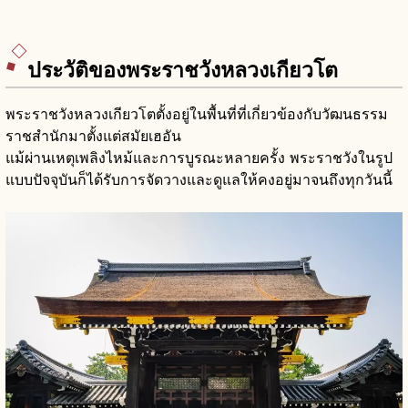
ประวัติของพระราชวังหลวงเกียวโต
พระราชวังหลวงเกียวโตตั้งอยู่ในพื้นที่ที่เกี่ยวข้องกับวัฒนธรรม
ราชสำนักมาตั้งแต่สมัยเฮอัน
แม้ผ่านเหตุเพลิงไหม้และการบูรณะหลายครั้ง พระราชวังในรูป
แบบปัจจุบันก็ได้รับการจัดวางและดูแลให้คงอยู่มาจนถึงทุกวันนี้