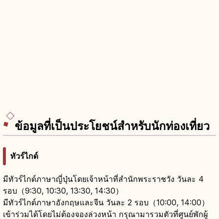
ข้อมูลที่เป็นประโยชน์สำหรับนักท่องเที่ยว
ทัวร์ไกด์
มีทัวร์ไกด์ภาษาญี่ปุ่นโดยเจ้าหน้าที่สำนักพระราชวัง วันละ 4
รอบ（9:30, 10:30, 13:30, 14:30）
มีทัวร์ไกด์ภาษาอังกฤษและจีน วันละ 2 รอบ（10:00, 14:00）
เข้าร่วมได้โดยไม่ต้องจองล่วงหน้า กรุณามารวมตัวที่ศูนย์พักผู้