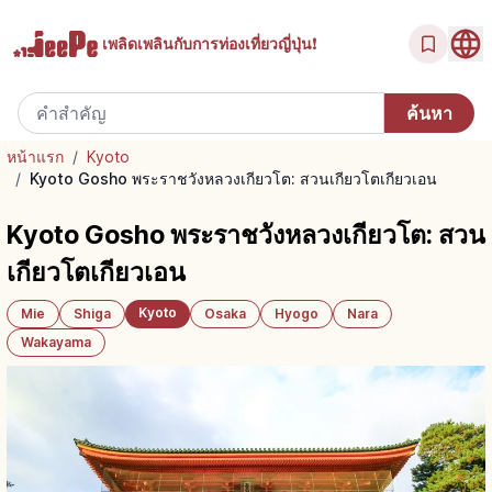
เพลิดเพลินกับ
การท่องเที่ยวญี่ปุ่น!
หน้าแรก
/
Kyoto
/
Kyoto Gosho พระราชวังหลวงเกียวโต: สวนเกียวโตเกียวเอน
Kyoto Gosho พระราชวังหลวงเกียวโต: สวน
เกียวโตเกียวเอน
Kyoto
Mie
Shiga
Osaka
Hyogo
Nara
Wakayama