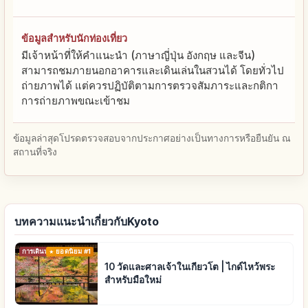
ข้อมูลสำหรับนักท่องเที่ยว
มีเจ้าหน้าที่ให้คำแนะนำ (ภาษาญี่ปุ่น อังกฤษ และจีน)
สามารถชมภายนอกอาคารและเดินเล่นในสวนได้ โดยทั่วไป
ถ่ายภาพได้ แต่ควรปฏิบัติตามการตรวจสัมภาระและกติกา
การถ่ายภาพขณะเข้าชม
ข้อมูลล่าสุดโปรดตรวจสอบจากประกาศอย่างเป็นทางการหรือยืนยัน ณ
สถานที่จริง
บทความแนะนำเกี่ยวกับKyoto
การเดินทาง
ยอดนิยม #1
10 วัดและศาลเจ้าในเกียวโต | ไกด์ไหว้พระ
สำหรับมือใหม่