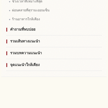
ช่วงเวลาที่เหมาะที่สุด
ผ่อนคลายที่คุรามะออนเซ็น
ร้านอาหารใกล้เคียง
คำถามที่พบบ่อย
รวมเส้นทางแนะนำ
รวมบทความแนะนำ
จุดแนะนำใกล้เคียง