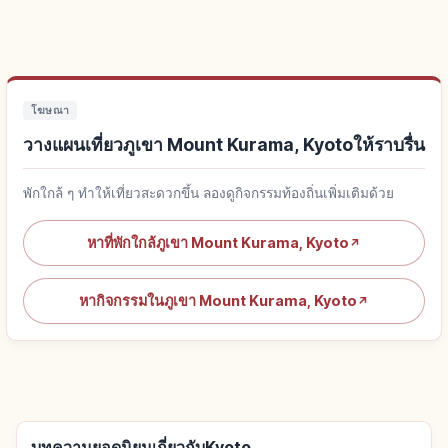
โฆษณา
วางแผนเที่ยวภูเขา Mount Kurama, Kyotoให้ราบรื่น
พักใกล้ ๆ ทำให้เที่ยวสะดวกขึ้น ลองดูกิจกรรมท้องถิ่นเพิ่มเติมด้วย
หาที่พักใกล้ภูเขา Mount Kurama, Kyoto
↗
หากิจกรรมในภูเขา Mount Kurama, Kyoto
↗
บทความยอดนิยมเกี่ยวกับKyoto