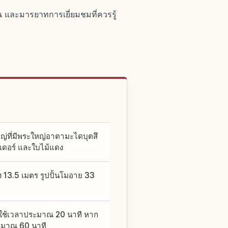
ละมารยาทการเยี่ยมชมที่ควรรู้
ที่มีพระใหญ่อาตามะไดบุตสึ
เดอร์ และใบไม้แดง
 13.5 เมตร รูปปั้นโมอาย 33
 ใช้เวลาประมาณ 20 นาที หาก
ะมาณ 60 นาที