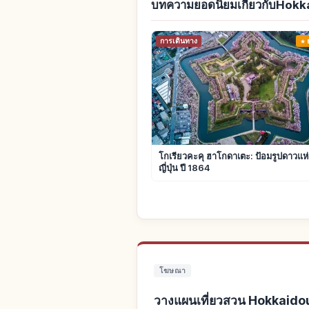
บทความยอดนิยมเกี่ยวกับHokk
การเดินทาง
โกเรียวคะคุ ฮาโกดาเตะ: ป้อมรูปดาวแ
ญี่ปุ่น ปี 1864
โฆษณา
วางแผนเที่ยวสวน Hokkaido