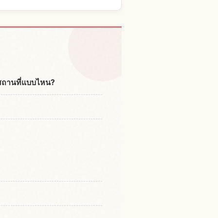
u Makomanai Takino Reien
↗
สถานที่แบบไหน?