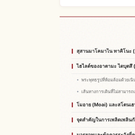
หาที่พักใกล้สวน Hokkaidou
สุสานมาโคมาไน ทาคิโนะ (
ไฮไลต์ของอาตามะ ไดบุตสึ
พระพุทธรูปที่ห้อมล้อมด้วย
เส้นทางการเดินที่ไม่สามารถ
โมอาย (Moai) และสโตนเฮน
จุดสำคัญในการเพลิดเพลินกั
มารยาทและข้อควรระวังที่คว