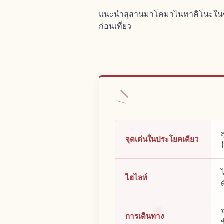
แนะนำสุสานมาโคมาไนทาคิโนะในซั
ก่อนเที่ยว
จุดเด่นในประโยคเดียว
ไฮไลท์
การเดินทาง