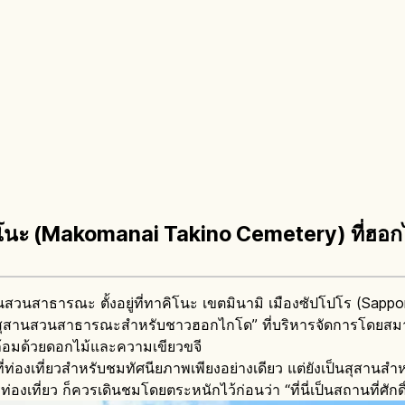
นะ (Makomanai Takino Cemetery) ที่ฮอกไ
วนสาธารณะ ตั้งอยู่ที่ทาคิโนะ เขตมินามิ เมืองซัปโปโร (Sappo
“สุสานสวนสาธารณะสำหรับชาวฮอกไกโด” ที่บริหารจัดการโดยสมา
อมล้อมด้วยดอกไม้และความเขียวขจี
ที่ท่องเที่ยวสำหรับชมทัศนียภาพเพียงอย่างเดียว แต่ยังเป็นสุสานสำหร
องเที่ยว ก็ควรเดินชมโดยตระหนักไว้ก่อนว่า “ที่นี่เป็นสถานที่ศักดิ์ส