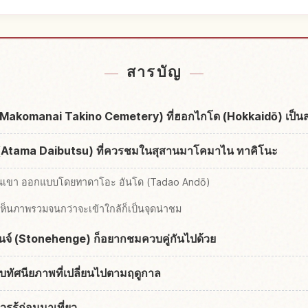
 Makomanai Takino Reien
หากิจกรรมในสวน Hokkaido
↗
สารบัญ
Makomanai Takino Cemetery) ที่ฮอกไกโด (Hokkaidō) เป็น
 (Atama Daibutsu) ที่ควรชมในสุสานมาโคมาไน ทาคิโนะ
เนินเขา ออกแบบโดยทาดาโอะ อันโด (Tadao Andō)
เห็นภาพรวมจนกว่าจะเข้าใกล้ก็เป็นจุดน่าชม
จ์ (Stonehenge) ก็อยากชมควบคู่กันไปด้วย
บทัศนียภาพที่เปลี่ยนไปตามฤดูกาล
รรู้ก่อนมาเที่ยว