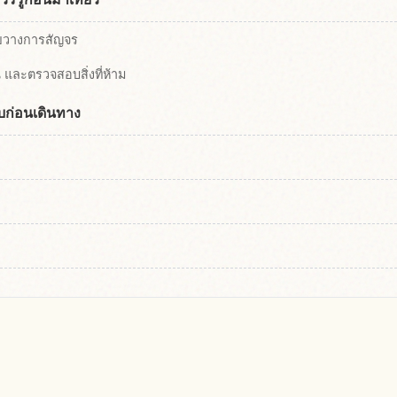
ดขวางการสัญจร
น และตรวจสอบสิ่งที่ห้าม
บก่อนเดินทาง