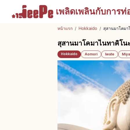
เพลิดเพลินกับ
การท่อง
หน้าแรก
/
Hokkaido
/
สุสานมาโคมาไ
สุสานมาโคมาไนทาคิโนะ 
Hokkaido
Aomori
Iwate
Miya