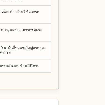
ถมและต่ำกว่าฟรี ที่จอดรถ
ยต.ค. ฤดูหนาวสามารถชมพระ
:00 น. พื้นที่ชมพระใหญ่อาตามะ
15:00 น.
วางทางเดิน และห้ามใช้โดรน