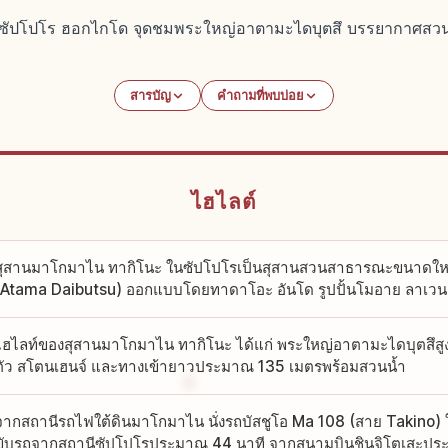
ปโปโร ฮอกไกโด จุดชมพระใหญ่อาตามะไดบุตสึ บรรยากาศสวน แ
สารบัญ
คำถามที่พบบ่อย
ไฮไลต์
สุสานมาโกมาไน ทากิโนะ ในซัปโปโรเป็นสุสานสวนสาธารณะขนาดใหญ่
(Atama Daibutsu) ออกแบบโดยทาดาโอะ อันโด รูปปั้นโมอาย ลาเวน
ไฮไลท์ของสุสานมาโกมาไน ทากิโนะ ได้แก่ พระใหญ่อาตามะไดบุตสึสูง
ตัว สโตนเฮนจ์ และทางเข้ายาวประมาณ 135 เมตรพร้อมสวนน้ำ
จากสถานีรถไฟใต้ดินมาโกมาไน นั่งรถบัสชูโอ Ma 108 (สาย Takino)
ขับรถจากสถานีซัปโปโรประมาณ 44 นาที จากสนามบินชินจิโตเสะปร