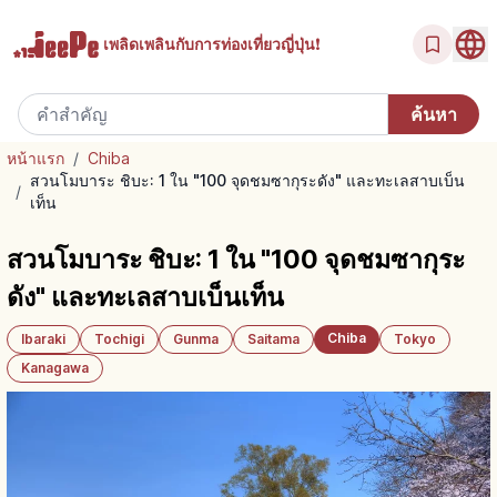
เพลิดเพลินกับ
การท่องเที่ยวญี่ปุ่น!
หน้าแรก
/
Chiba
สวนโมบาระ ชิบะ: 1 ใน "100 จุดชมซากุระดัง" และทะเลสาบเบ็น
/
เท็น
สวนโมบาระ ชิบะ: 1 ใน "100 จุดชมซากุระ
ดัง" และทะเลสาบเบ็นเท็น
Chiba
Ibaraki
Tochigi
Gunma
Saitama
Tokyo
Kanagawa