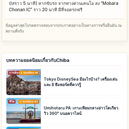
บัสราว 5 นาที) หากขับรถ จากทางด่วนเคนโอ ลง “Mobara
Chonan IC” ราว 20 นาที มีที่จอดรถฟรี
ข้อมูลล่าสุดโปรดตรวจสอบจากประกาศอย่างเป็นทางการหรือยืนยัน ณ
สถานที่จริง
บทความยอดนิยมเกี่ยวกับChiba
การเดินทาง
ยอดนิยม #1
Tokyo DisneySea มีอะไรบ้าง? เครื่องเล่น
และ 8 ธีมพอร์ตที่ควรรู้
ชีวิต
ยอดนิยม #2
Umihotaru PA: เกาะเทียมกลางอ่าวโตเกียว
วิว 360° บนอควาไลน์