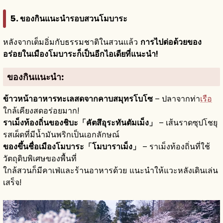
5. ของกินแนะนำรอบสวนโมบาระ
หลังจากเต็มอิ่มกับธรรมชาติในสวนแล้ว
การไปต่อด้วยของ
อร่อยในเมืองโมบาระก็เป็นอีกไอเดียที่แนะนำ!
ของกินแนะนำ:
ข้าวหน้าอาหารทะเลสดจากคาบสมุทรโบโซ
– ปลาจากท่า
เรือ
ใกล้เคียงสดอร่อยมาก!
ราเม็งท้องถิ่นของชิบะ「คัตสึอุระทันตัมเม็ง」
– เส้นราดซุปโชยุ
รสเผ็ดที่มีน้ำมันพริกเป็นเอกลักษณ์
ของขึ้นชื่อเมืองโมบาระ「โมบาราเม็ง」
– ราเม็งท้องถิ่นที่ใช้
วัตถุดิบพิเศษของพื้นที่
ใกล้สวนก็มีคาเฟ่และร้านอาหารด้วย แนะนำให้แวะหลังเดินเล่น
เสร็จ!