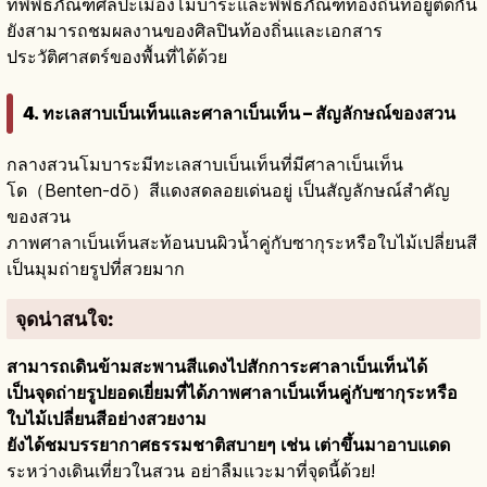
ที่พิพิธภัณฑ์ศิลปะเมืองโมบาระและพิพิธภัณฑ์ท้องถิ่นที่อยู่ติดกัน
ยังสามารถชมผลงานของศิลปินท้องถิ่นและเอกสาร
ประวัติศาสตร์ของพื้นที่ได้ด้วย
4. ทะเลสาบเบ็นเท็นและศาลาเบ็นเท็น – สัญลักษณ์ของสวน
กลางสวนโมบาระมีทะเลสาบเบ็นเท็นที่มีศาลาเบ็นเท็น
โด（Benten-dō）สีแดงสดลอยเด่นอยู่ เป็นสัญลักษณ์สำคัญ
ของสวน
ภาพศาลาเบ็นเท็นสะท้อนบนผิวน้ำคู่กับซากุระหรือใบไม้เปลี่ยนสี
เป็นมุมถ่ายรูปที่สวยมาก
จุดน่าสนใจ:
สามารถเดินข้ามสะพานสีแดงไปสักการะศาลาเบ็นเท็นได้
เป็นจุดถ่ายรูปยอดเยี่ยมที่ได้ภาพศาลาเบ็นเท็นคู่กับซากุระหรือ
ใบไม้เปลี่ยนสีอย่างสวยงาม
ยังได้ชมบรรยากาศธรรมชาติสบายๆ เช่น เต่าขึ้นมาอาบแดด
ระหว่างเดินเที่ยวในสวน อย่าลืมแวะมาที่จุดนี้ด้วย!