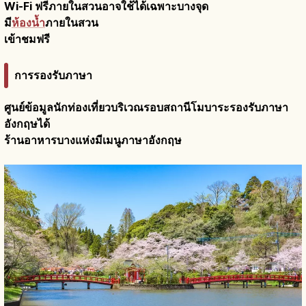
Wi-Fi ฟรีภายในสวนอาจใช้ได้เฉพาะบางจุด
มี
ห้องน้ำ
ภายในสวน
เข้าชมฟรี
การรองรับภาษา
ศูนย์ข้อมูลนักท่องเที่ยวบริเวณรอบสถานีโมบาระรองรับภาษา
อังกฤษได้
ร้านอาหารบางแห่งมีเมนูภาษาอังกฤษ