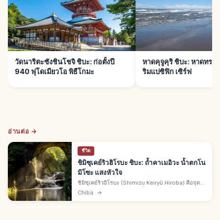
วัดนาริตะซังชินโชจิ ชิบะ: ก่อตั้งปี
หาดคุจูคุริ ชิบะ: หาดทรา
940 ฟุโดเมียวโอ พิธีโกมะ
ริมแปซิฟิก เซิร์ฟ
อ่านต่อ →
ชีวิต
ชิมิซุเคย์ริวฮิโรบะ ชิบะ: ถ้ำคาเมอิวะ น้ำตกโน
มิโซะ แสงหัวใจ
ชิมิซุเคย์ริวฮิโรบะ (Shimizu Keiryū Hiroba) คือจุด
ธรรมชาติเมืองคิมิสึ จ.ชิบะ ถ้ำคาเมอิวะที่ขุดสมัยเอโดะ
Chiba
→
และน้ำตกโนมิโซะ แสงสะท้อนรูปหัวใจในถ้ำ ค่าเข้าฟรี