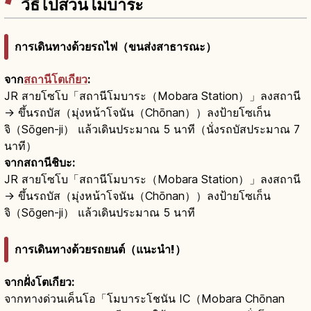
วิธีไปสวนโมบาระ
การเดินทางด้วยรถไฟ（ขนส่งสาธารณะ）
จาก
สถานีโตเกียว
:
JR สายโซโบ「สถานีโมบาระ（Mobara Station）」ลงสถานี
→ ขึ้นรถบัส（มุ่งหน้าโจนัน（Chōnan））ลงป้ายโซเก็น
จิ（Sōgen-ji） แล้วเดินประมาณ 5 นาที（นั่งรถบัสประมาณ 7
นาที）
จากสถานีชิบะ:
JR สายโซโบ「สถานีโมบาระ（Mobara Station）」ลงสถานี
→ ขึ้นรถบัส（มุ่งหน้าโจนัน（Chōnan））ลงป้ายโซเก็น
จิ（Sōgen-ji） แล้วเดินประมาณ 5 นาที
การเดินทางด้วยรถยนต์（แนะนำ!）
จากฝั่งโตเกียว:
จากทางด่วนเค็นโอ「โมบาระโชนัน IC（Mobara Chōnan