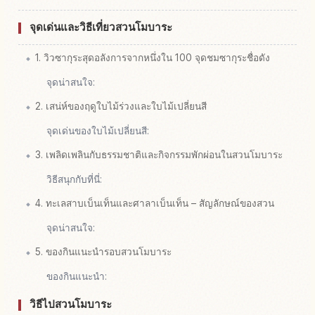
จุดเด่นและวิธีเที่ยวสวนโมบาระ
1. วิวซากุระสุดอลังการจากหนึ่งใน 100 จุดชมซากุระชื่อดัง
จุดน่าสนใจ:
2. เสน่ห์ของฤดูใบไม้ร่วงและใบไม้เปลี่ยนสี
จุดเด่นของใบไม้เปลี่ยนสี:
3. เพลิดเพลินกับธรรมชาติและกิจกรรมพักผ่อนในสวนโมบาระ
วิธีสนุกกับที่นี่:
4. ทะเลสาบเบ็นเท็นและศาลาเบ็นเท็น – สัญลักษณ์ของสวน
จุดน่าสนใจ:
5. ของกินแนะนำรอบสวนโมบาระ
ของกินแนะนำ:
วิธีไปสวนโมบาระ