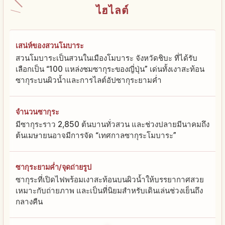
ไฮไลต์
เสน่ห์ของสวนโมบาระ
สวนโมบาระเป็นสวนในเมืองโมบาระ จังหวัดชิบะ ที่ได้รับ
เลือกเป็น “100 แหล่งชมซากุระของญี่ปุ่น” เด่นทั้งเงาสะท้อน
ซากุระบนผิวน้ำและการไลต์อัปซากุระยามค่ำ
จำนวนซากุระ
มีซากุระราว 2,850 ต้นบานทั่วสวน และช่วงปลายมีนาคมถึง
ต้นเมษายนอาจมีการจัด “เทศกาลซากุระโมบาระ”
ซากุระยามค่ำ/จุดถ่ายรูป
ซากุระที่เปิดไฟพร้อมเงาสะท้อนบนผิวน้ำให้บรรยากาศสวย
เหมาะกับถ่ายภาพ และเป็นที่นิยมสำหรับเดินเล่นช่วงเย็นถึง
กลางคืน