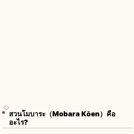
สวนโมบาระ（Mobara Kōen）คือ
อะไร?