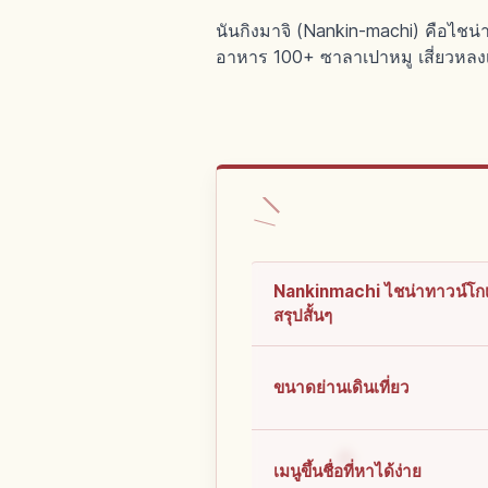
นันกิงมาจิ (Nankin-machi) คือไชน่
อาหาร 100+ ซาลาเปาหมู เสี่ยวหลง
Nankinmachi ไชน่าทาวน์โก
สรุปสั้นๆ
ขนาดย่านเดินเที่ยว
เมนูขึ้นชื่อที่หาได้ง่าย