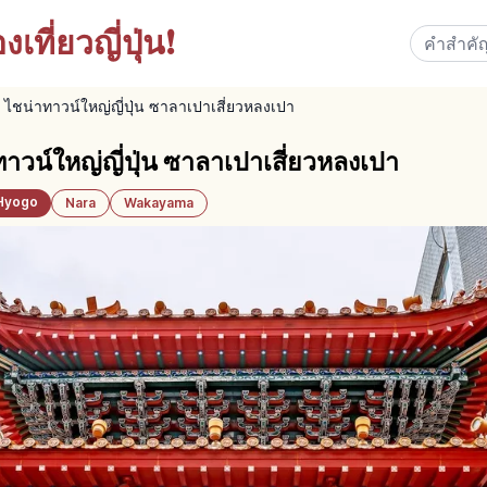
เที่ยวญี่ปุ่น!
3 ไชน่าทาวน์ใหญ่ญี่ปุ่น ซาลาเปาเสี่ยวหลงเปา
ทาวน์ใหญ่ญี่ปุ่น ซาลาเปาเสี่ยวหลงเปา
Hyogo
Nara
Wakayama