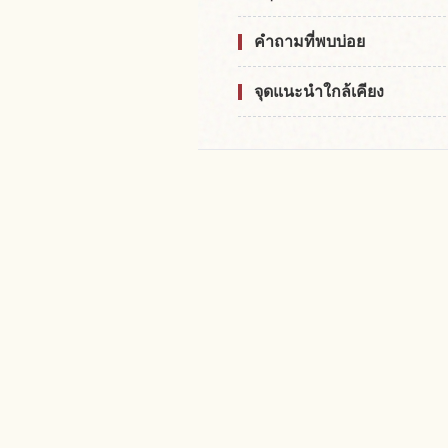
คำถามที่พบบ่อย
จุดแนะนำใกล้เคียง