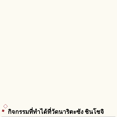
กิจกรรมที่ทำได้ที่วัดนาริตะซัง ชินโชจิ