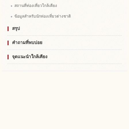
สถานที่ท่องเที่ยวใกล้เคียง
ข้อมูลสำหรับนักท่องเที่ยวต่างชาติ
สรุป
คำถามที่พบบ่อย
จุดแนะนำใกล้เคียง