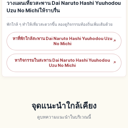
วางแผนเที่ยวสะพาน Dai Naruto Hashi Yuuhodou
Uzu No Michiให้ราบรื่น
พักใกล้ ๆ ทำให้เที่ยวสะดวกขึ้น ลองดูกิจกรรมท้องถิ่นเพิ่มเติมด้วย
หาที่พักใกล้สะพาน Dai Naruto Hashi Yuuhodou Uzu
↗
No Michi
หากิจกรรมในสะพาน Dai Naruto Hashi Yuuhodou
↗
Uzu No Michi
จุดแนะนำใกล้เคียง
ดูบทความแนะนำในบริเวณนี้