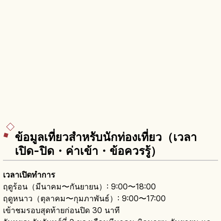
ข้อมูลเที่ยวสำหรับนักท่องเที่ยว（เวลา
เปิด-ปิด・ค่าเข้า・ข้อควรรู้）
เวลาเปิดทำการ
ฤดูร้อน（มีนาคม〜กันยายน）: 9:00〜18:00
ฤดูหนาว（ตุลาคม〜กุมภาพันธ์）: 9:00〜17:00
เข้าชมรอบสุดท้ายก่อนปิด 30 นาที