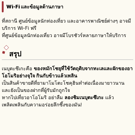
Wi-Fi และข้อมูลด้านภาษา
ที่สถานี ศูนย์ข้อมูลนักท่องเที่ยว และอาคารพาณิชย์ต่างๆ อาจมี
บริการ Wi-Fi ฟรี
ที่ศูนย์ข้อมูลนักท่องเที่ยว อาจมีโบรชัวร์หลายภาษาให้บริการ
สรุป
เนบุตะซึเกะคือ
ของหมักโชยุที่ใช้วัตถุดิบจากทะเลและผักของอา
โอโมริอย่างจุใจ กินกับข้าวแล้วเพลิน
เป็นสินค้าขายดีที่ยามาโมโตะโชคุฮินทำต่อเนื่องมายาวนาน
และยังเป็นของฝากที่ผู้รับมักถูกใจ
หากไปเที่ยวอาโอโมริ อย่าลืม
ลองชิมเนบุตะซึเกะ
แล้ว
เพลิดเพลินกับความอร่อยลึกซึ้งของมัน!