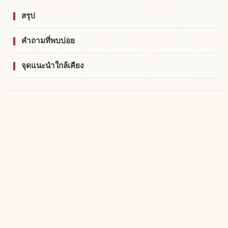
สรุป
คำถามที่พบบ่อย
จุดแนะนำใกล้เคียง